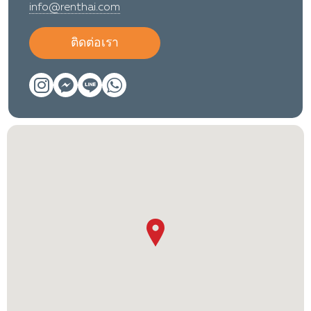
info@renthai.com
ติดต่อเรา