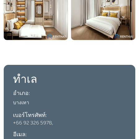
ทำเล
อำเภอ:
บางเทา
เบอร์โทรศัพท์:
+66 92 326 5978,
อีเมล: