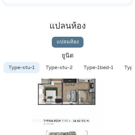
แปลนห้อง
แปลนห้อง
ยูนิต
Type-stu-1
Type-stu-2
Type-1bed-1
Typ