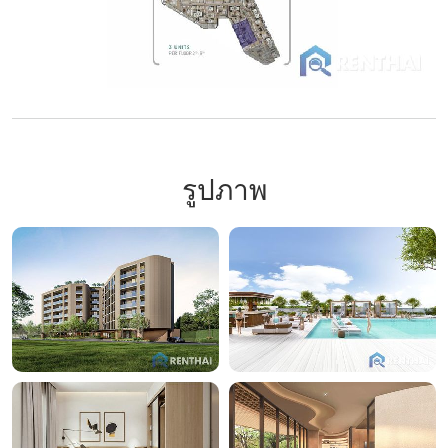
รูปภาพ