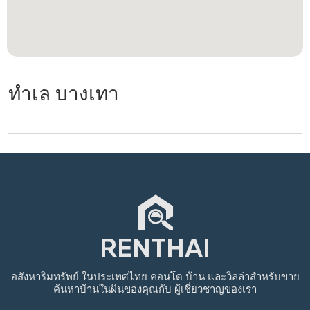
ทำเล บางเทา
อสังหาริมทรัพย์
ในประเทศไทย
คอนโด บ้าน และวิลล่าสำหรับขาย
ค้นหาบ้านในฝันของคุณกับ
ผู้เชี่ยวชาญของเรา