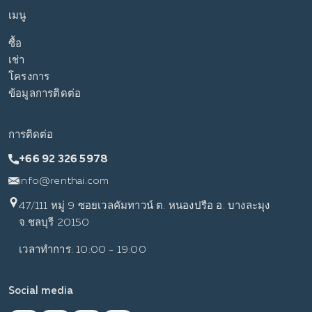
เมนู
ซื้อ
เช่า
โครงการ
ข้อมูลการติดต่อ
การติดต่อ
+66 92 326 5978
info@renthai.com
47/111 หมู่ 9 ซอยเวลคัมทาวน์ ต. หนองปรือ อ. บางละมุง
จ.ชลบุรี 20150
เวลาทำการ: 10:00 - 19:00
Social media