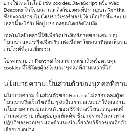
อาจใช้เทคโนโลยี เช่น cookies, JavaScript หรือ Web
Beacons ในโฆษณาและลิงก์ของตนที่ปรากฏบน Renthai
ซึ่งจะถูกส่งตรงไปยังเบราว์เซอร์ของผู้ใช้ เมื่อเกิดขึ้น ระบบ
เหล่านี้จะได้รับที่อยู่ IP ของคุณโดยอัตโนมัติ
เทคโนโลยีเหล่านี้ใช้เพื่อวัดประสิทธิภาพของแคมเปญ
โฆษณา และ/หรือเพื่อปรับแต่งเนื้อหาโฆษณาที่คุณเห็นบน
เว็บไซต์ที่คุณเยี่ยมชม
โปรดทราบว่า Renthai ไม่สามารถเข้าถึงหรือควบคุม
cookies ที่ใช้โดยผู้ลงโฆษณาบุคคลที่สามเหล่านี้ได้
นโยบายความเป็นส่วนตัวของบุคคลที่สาม
นโยบายความเป็นส่วนตัวของ Renthai ไม่ครอบคลุมผู้ลง
โฆษณาหรือเว็บไซต์อื่น ๆ ดังนั้นเราขอแนะนำให้คุณอ่าน
นโยบายความเป็นส่วนตัวของเซิร์ฟเวอร์โฆษณาบุคคลที่
สามแต่ละราย เพื่อดูข้อมูลเพิ่มเติม ซึ่งอาจรวมถึงแนวทาง
ปฏิบัติของพวกเขา และคำแนะนำเกี่ยวกับวิธีการยกเลิกตัว
เลือกบางอย่าง