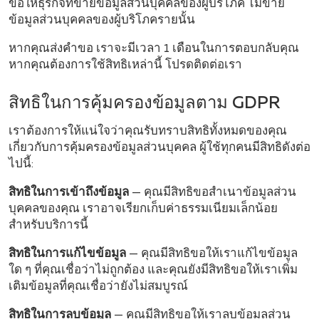
ขอให้ธุรกิจที่ขายข้อมูลส่วนบุคคลของผู้บริโภค ไม่ขาย
ข้อมูลส่วนบุคคลของผู้บริโภครายนั้น
หากคุณส่งคำขอ เราจะมีเวลา 1 เดือนในการตอบกลับคุณ
หากคุณต้องการใช้สิทธิเหล่านี้ โปรดติดต่อเรา
สิทธิในการคุ้มครองข้อมูลตาม GDPR
เราต้องการให้แน่ใจว่าคุณรับทราบสิทธิทั้งหมดของคุณ
เกี่ยวกับการคุ้มครองข้อมูลส่วนบุคคล ผู้ใช้ทุกคนมีสิทธิดังต่อ
ไปนี้:
สิทธิในการเข้าถึงข้อมูล
— คุณมีสิทธิขอสำเนาข้อมูลส่วน
บุคคลของคุณ เราอาจเรียกเก็บค่าธรรมเนียมเล็กน้อย
สำหรับบริการนี้
สิทธิในการแก้ไขข้อมูล
— คุณมีสิทธิขอให้เราแก้ไขข้อมูล
ใด ๆ ที่คุณเชื่อว่าไม่ถูกต้อง และคุณยังมีสิทธิขอให้เราเพิ่ม
เติมข้อมูลที่คุณเชื่อว่ายังไม่สมบูรณ์
สิทธิในการลบข้อมูล
— คุณมีสิทธิขอให้เราลบข้อมูลส่วน