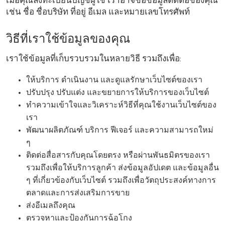
เมื่อคุณลงทะเบียนบัญชีผู้ใช้ เราอาจขอข้อมูลติดต่อของคุณ
เช่น ชื่อ ชื่อบริษัท ที่อยู่ อีเมล และหมายเลขโทรศัพท์
วิธีที่เราใช้ข้อมูลของคุณ
เราใช้ข้อมูลที่เก็บรวบรวมในหลายวิธี รวมถึงเพื่อ:
ให้บริการ ดำเนินงาน และดูแลรักษาเว็บไซต์ของเรา
ปรับปรุง ปรับแต่ง และขยายการให้บริการของเว็บไซต์
ทำความเข้าใจและวิเคราะห์วิธีที่คุณใช้งานเว็บไซต์ของ
เรา
พัฒนาผลิตภัณฑ์ บริการ ฟีเจอร์ และความสามารถใหม่
ๆ
ติดต่อสื่อสารกับคุณโดยตรง หรือผ่านพันธมิตรของเรา
รวมถึงเพื่อให้บริการลูกค้า ส่งข้อมูลอัปเดต และข้อมูลอื่น
ๆ ที่เกี่ยวข้องกับเว็บไซต์ รวมถึงเพื่อวัตถุประสงค์ทางการ
ตลาดและการส่งเสริมการขาย
ส่งอีเมลถึงคุณ
ตรวจหาและป้องกันการฉ้อโกง