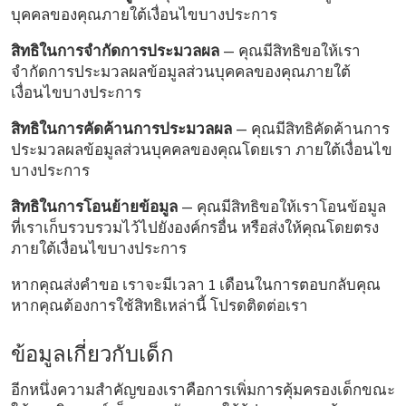
บุคคลของคุณภายใต้เงื่อนไขบางประการ
สิทธิในการจำกัดการประมวลผล
— คุณมีสิทธิขอให้เรา
จำกัดการประมวลผลข้อมูลส่วนบุคคลของคุณภายใต้
เงื่อนไขบางประการ
สิทธิในการคัดค้านการประมวลผล
— คุณมีสิทธิคัดค้านการ
ประมวลผลข้อมูลส่วนบุคคลของคุณโดยเรา ภายใต้เงื่อนไข
บางประการ
สิทธิในการโอนย้ายข้อมูล
— คุณมีสิทธิขอให้เราโอนข้อมูล
ที่เราเก็บรวบรวมไว้ไปยังองค์กรอื่น หรือส่งให้คุณโดยตรง
ภายใต้เงื่อนไขบางประการ
หากคุณส่งคำขอ เราจะมีเวลา 1 เดือนในการตอบกลับคุณ
หากคุณต้องการใช้สิทธิเหล่านี้ โปรดติดต่อเรา
ข้อมูลเกี่ยวกับเด็ก
อีกหนึ่งความสำคัญของเราคือการเพิ่มการคุ้มครองเด็กขณะ