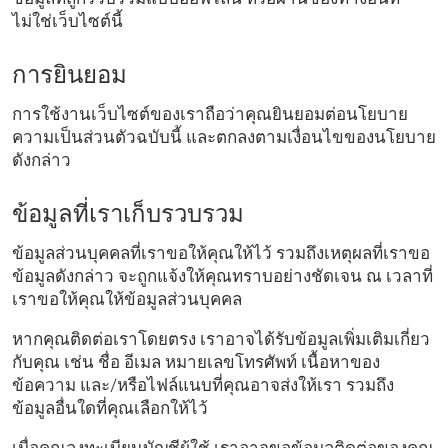
ไม่ใช่เว็บไซต์นี้
การยินยอม
การใช้งานเว็บไซต์ของเราถือว่าคุณยินยอมต่อนโยบาย
ความเป็นส่วนตัวฉบับนี้ และตกลงตามเงื่อนไขของนโยบาย
ดังกล่าว
ข้อมูลที่เราเก็บรวบรวม
ข้อมูลส่วนบุคคลที่เราขอให้คุณให้ไว้ รวมถึงเหตุผลที่เราขอ
ข้อมูลดังกล่าว จะถูกแจ้งให้คุณทราบอย่างชัดเจน ณ เวลาที่
เราขอให้คุณให้ข้อมูลส่วนบุคคล
หากคุณติดต่อเราโดยตรง เราอาจได้รับข้อมูลเพิ่มเติมเกี่ยว
กับคุณ เช่น ชื่อ อีเมล หมายเลขโทรศัพท์ เนื้อหาของ
ข้อความ และ/หรือไฟล์แนบที่คุณอาจส่งให้เรา รวมถึง
ข้อมูลอื่นใดที่คุณเลือกให้ไว้