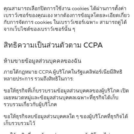
คุณสามารถเลือกปิดการใช้งาน cookies ได้ผ่านการตั้งค่า
เบราว์เซอร์ของคุณเอง หากต้องการข้อมูลโดยละเอียดเกี่ยว
กับการจัดการ cookies ในเบราว์เซอร์เฉพาะ สามารถดูได้
จากเว็บไซต์ของเบราว์เซอร์นั้น ๆ
สิทธิความเป็นส่วนตัวตาม CCPA
ห้ามขายข้อมูลส่วนบุคคลของฉัน
ภายใต้กฎหมาย CCPA ผู้บริโภคในรัฐแคลิฟอร์เนียมีสิทธิ
หลายประการ รวมถึงสิทธิในการ:
ขอให้ธุรกิจที่เก็บรวบรวมข้อมูลส่วนบุคคลของผู้บริโภค เปิด
เผยหมวดหมู่และข้อมูลส่วนบุคคลเฉพาะที่ธุรกิจได้เก็บ
รวบรวมเกี่ยวกับผู้บริโภค
ขอให้ธุรกิจลบข้อมูลส่วนบุคคลใด ๆ ของผู้บริโภคที่ธุรกิจได้
เก็บรวบรวมไว้