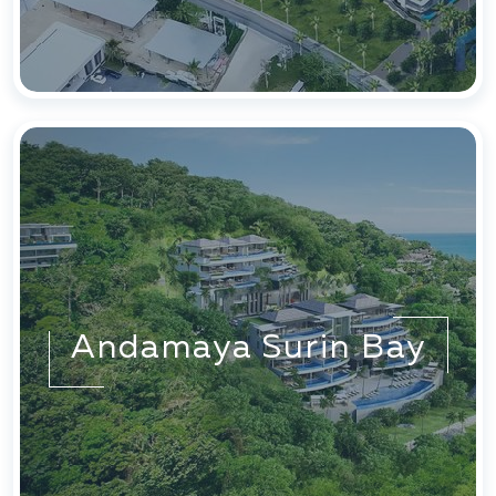
Andamaya Surin Bay