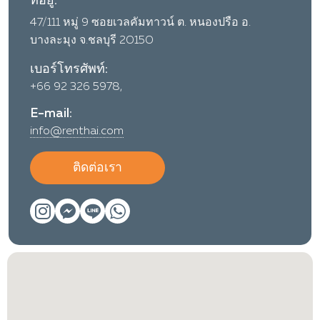
ที่อยู่:
47/111 หมู่ 9 ซอยเวลคัมทาวน์ ต. หนองปรือ อ.
บางละมุง จ.ชลบุรี 20150
เบอร์โทรศัพท์:
+66 92 326 5978,
E-mail:
info@renthai.com
ติดต่อเรา