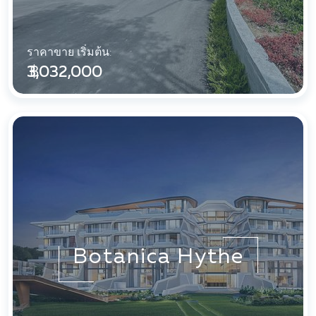
ราคาขาย เริ่มต้น:
฿ 3,032,000
Botanica Hythe