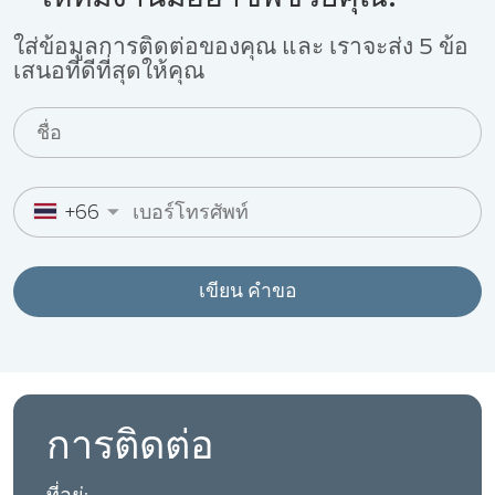
ใส่ข้อมูลการติดต่อของคุณ และ เราจะส่ง 5 ข้อ
เสนอที่ดีที่สุดให้คุณ
+66
เขียน คำขอ
การติดต่อ