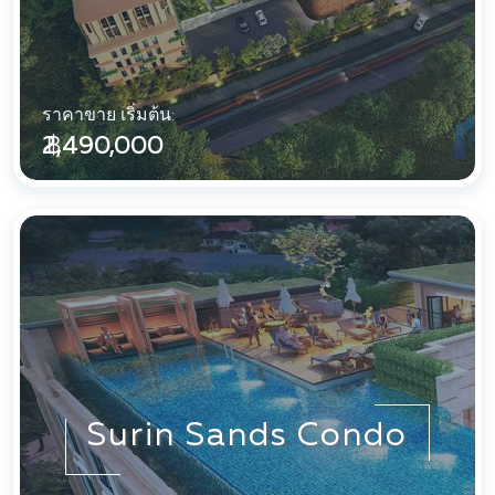
ราคาขาย เริ่มต้น:
฿ 2,490,000
Surin Sands Condo