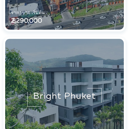
ราคาขาย เริ่มต้น:
฿ 2,290,000
Bright Phuket