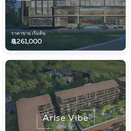
ราคาขาย เริ่มต้น:
฿ 8,261,000
Arise Vibe