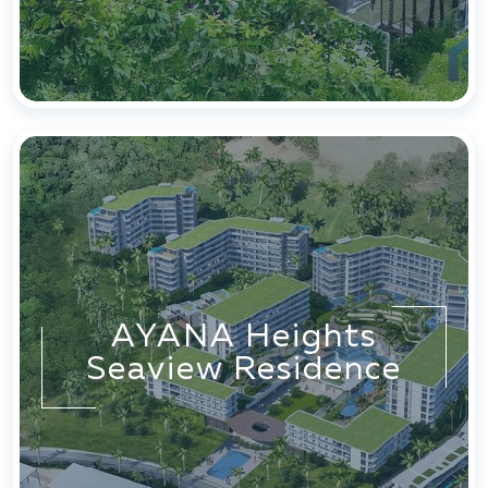
AYANA Heights
Seaview Residence