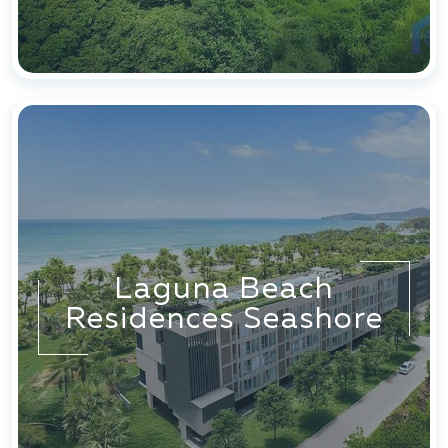
Laguna Beach
Residences Seashore