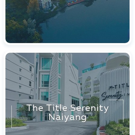
The Title Serenity
Naiyang