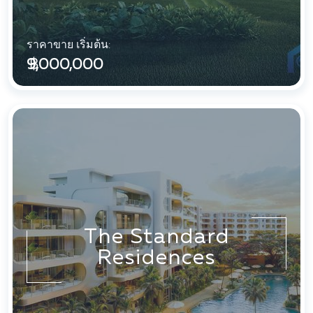
ราคาขาย เริ่มต้น:
฿ 9,000,000
The Standard
Residences