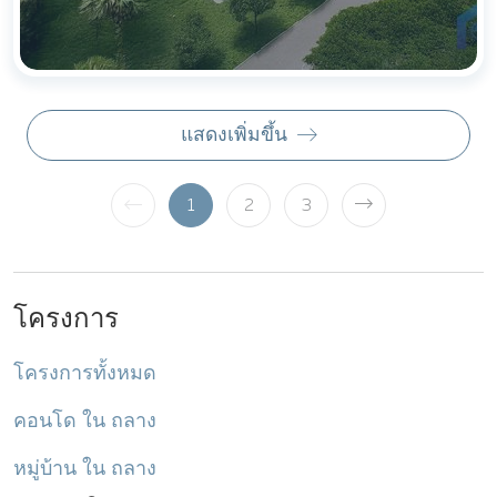
แสดงเพิ่มขึ้น
1
2
3
โครงการ
โครงการทั้งหมด
คอนโด ใน ถลาง
หมู่บ้าน ใน ถลาง