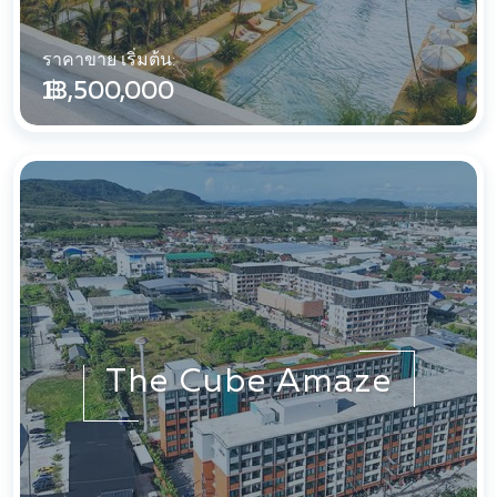
ราคาขาย เริ่มต้น:
฿ 13,500,000
The Cube Amaze