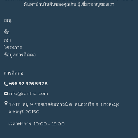
ค้นหาบ้านในฝันของคุณกับ
ผู้เชี่ยวชาญของเรา
เมนู
ซื้อ
เช่า
โครงการ
ข้อมูลการติดต่อ
การติดต่อ
+66 92 326 5978
info@renthai.com
47/111 หมู่ 9 ซอยเวลคัมทาวน์ ต. หนองปรือ อ. บางละมุง
จ.ชลบุรี 20150
เวลาทำการ: 10:00 - 19:00