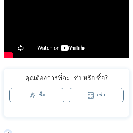
คุณต้องการที่จะ เช่า หรือ ซื้อ?
ซื้อ
เช่า