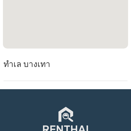
ทำเล บางเทา