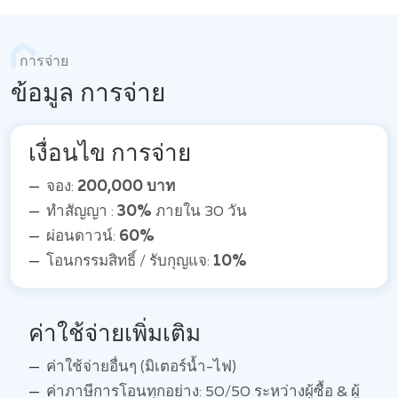
การจ่าย
ข้อมูล การจ่าย
เงื่อนไข การจ่าย
จอง:
200,000 บาท
ทำสัญญา :
30%
ภายใน 30 วัน
ผ่อนดาวน์:
60%
โอนกรรมสิทธิ์ / รับกุญแจ:
10%
ค่าใช้จ่ายเพิ่มเติม
ค่าใช้จ่ายอื่นๆ (มิเตอร์น้ำ-ไฟ)
ค่าภาษีการโอนทุกอย่าง: 50/50 ระหว่างผู้ซื้อ & ผู้