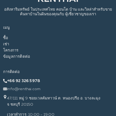
อสังหาริมทรัพย์
ในประเทศไทย
คอนโด บ้าน และวิลล่าสำหรับขาย
ค้นหาบ้านในฝันของคุณกับ
ผู้เชี่ยวชาญของเรา
เมนู
ซื้อ
เช่า
โครงการ
ข้อมูลการติดต่อ
การติดต่อ
+66 92 326 5978
info@renthai.com
47/111 หมู่ 9 ซอยเวลคัมทาวน์ ต. หนองปรือ อ. บางละมุง
จ.ชลบุรี 20150
เวลาทำการ: 10:00 - 19:00