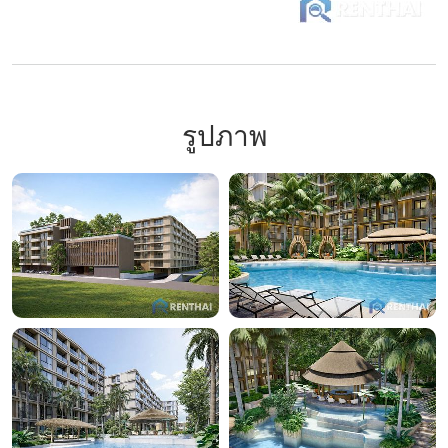
รูปภาพ