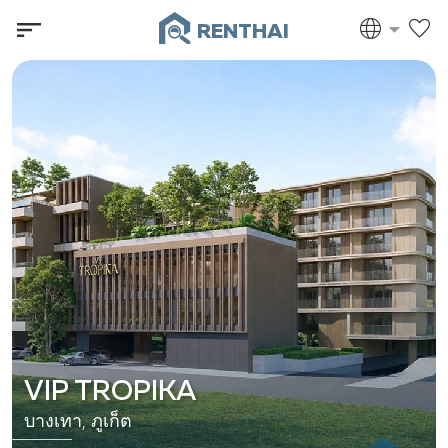
RENTHAI
VIP TROPIKA
บางเทา, ภูเก็ต