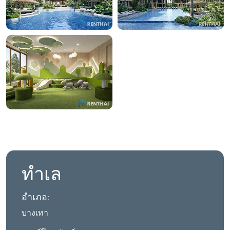
ทำเล
อำเภอ:
บางเทา