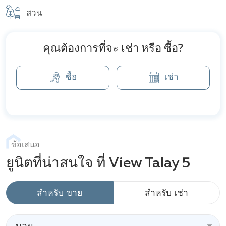
ชายหาด
สวน
คุณต้องการที่จะ เช่า หรือ ซื้อ?
ซื้อ
เช่า
ข้อเสนอ
ยูนิตที่น่าสนใจ ที่ View Talay 5
สำหรับ ขาย
สำหรับ เช่า