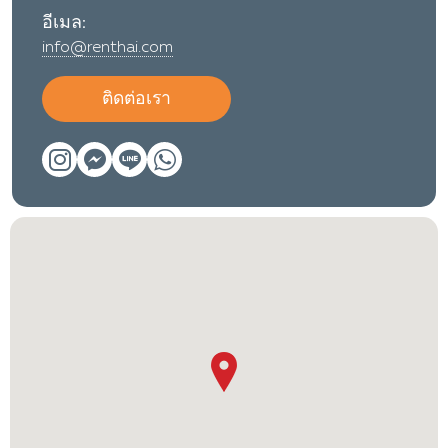
อีเมล:
info@renthai.com
ติดต่อเรา