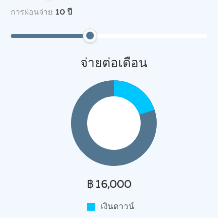
การผ่อนจ่าย:
10
ปี
จ่ายต่อเดือน
฿ 16,000
เงินดาวน์