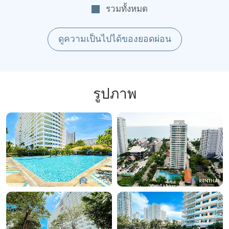
รวมทั้งหมด
ดูความเป็นไปได้ของยอดผ่อน
รูปภาพ