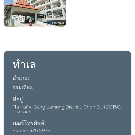
ทำเล
อำเภอ:
จอมเทียน
ที่อยู่:
Паттайя, Bang Lamung District, Chon Buri 20150,
Таиланд
เบอร์โทรศัพท์:
+66 92 326 5978,