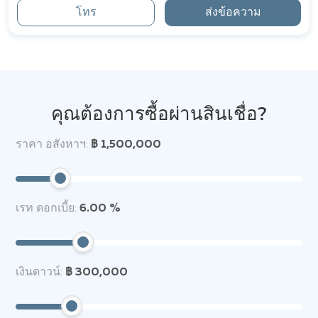
โทร
ส่งข้อความ
คุณต้องการซื้อผ่านสินเชื่อ?
ราคา อสังหาฯ:
฿ 1,500,000
เรท ดอกเบี้ย:
6.00 %
เงินดาวน์:
฿ 300,000