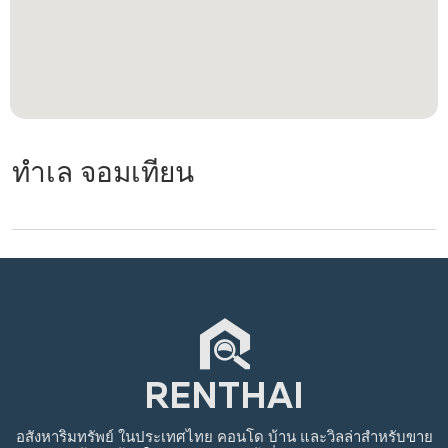
ทำเล จอมเทียน
อสังหาริมทรัพย์
ในประเทศไทย
คอนโด บ้าน และวิลล่าสำหรับขาย