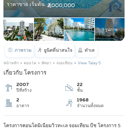
ราคาขาย เริ่มต้น
฿ 2,000,000
9 รูปภาพ
ภาพรวม
ยูนิตที่น่าสนใจ
ทำเล
หน้าหลัก
คอนโด
พัทยา
จอมเทียน
View Talay 5
เกี่ยวกับ โครงการ
2007
22
ปีที่สร้าง
ชั้น
2
1968
โครงการคอนโดมิเนียมวิวทะเล จอมเทียน บีช โครงการ 5