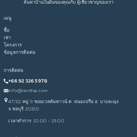
ค้นหาบ้านในฝันของคุณกับ
ผู้เชี่ยวชาญของเรา
เมนู
ซื้อ
เช่า
โครงการ
ข้อมูลการติดต่อ
การติดต่อ
+66 92 326 5978
info@renthai.com
47/111 หมู่ 9 ซอยเวลคัมทาวน์ ต. หนองปรือ อ. บางละมุง
จ.ชลบุรี 20150
เวลาทำการ: 10:00 - 19:00