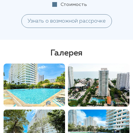
Стоимость
Узнать о возможной рассрочке
Галерея