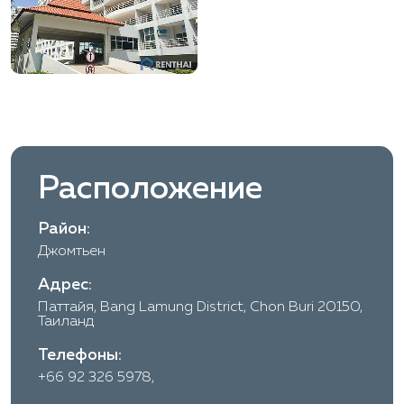
Расположение
Район:
Джомтьен
Адрес:
Паттайя, Bang Lamung District, Chon Buri 20150,
Таиланд
Телефоны:
+66 92 326 5978,