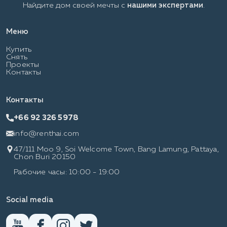
Найдите дом своей мечты с
нашими экспертами
.
Меню
Купить
Снять
Проекты
Контакты
Контакты
+66 92 326 5978
info@renthai.com
47/111 Moo 9, Soi Welcome Town, Bang Lamung, Pattaya,
Chon Buri 20150
Рабочие часы: 10:00 - 19:00
Social media