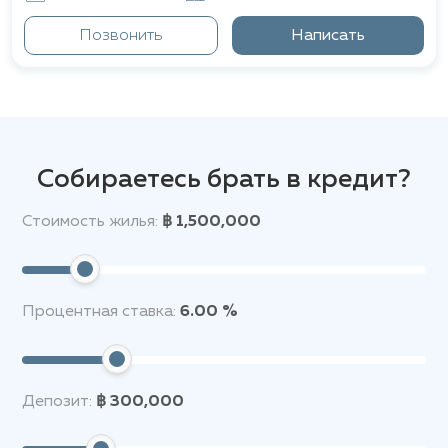
Позвонить
Написать
Собираетесь брать в кредит?
Стоимость жилья:
฿ 1,500,000
Процентная ставка:
6.00 %
Депозит:
฿ 300,000