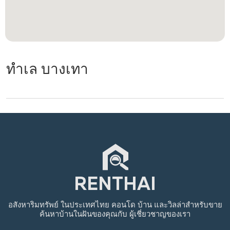
ทำเล บางเทา
อสังหาริมทรัพย์
ในประเทศไทย
คอนโด บ้าน และวิลล่าสำหรับขาย
ค้นหาบ้านในฝันของคุณกับ
ผู้เชี่ยวชาญของเรา