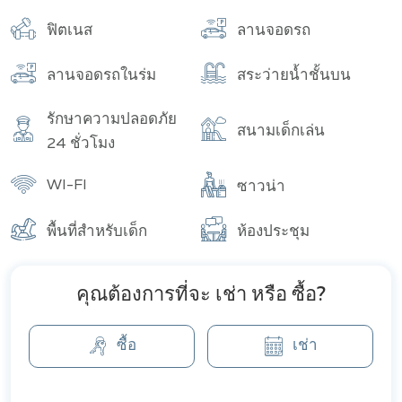
อาคาร
จำนวนทั้งหมด
ฟิตเนส
ลานจอดรถ
ลานจอดรถในร่ม
สระว่ายน้ำชั้นบน
รักษาความปลอดภัย
สนามเด็กเล่น
24 ชั่วโมง
WI-FI
ซาวน่า
พื้นที่สำหรับเด็ก
ห้องประชุม
คุณต้องการที่จะ เช่า หรือ ซื้อ?
ซื้อ
เช่า