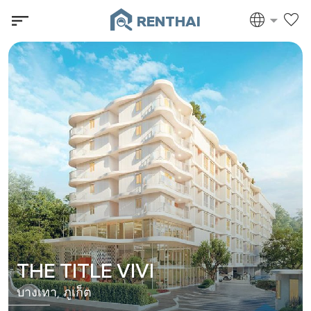
RENTHAI
THE TITLE VIVI
บางเทา, ภูเก็ต