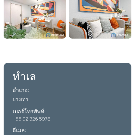
ทำเล
อำเภอ:
บางเทา
เบอร์โทรศัพท์:
+66 92 326 5978,
อีเมล: