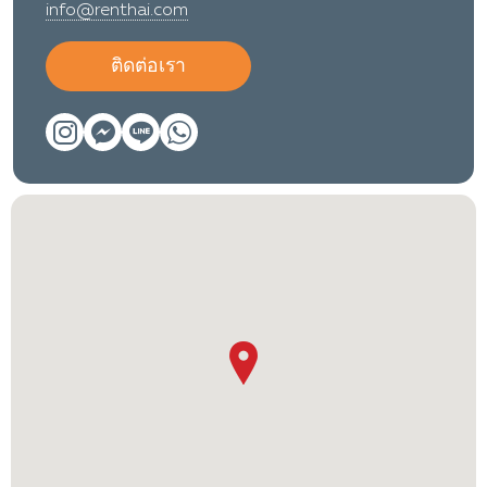
info@renthai.com
ติดต่อเรา