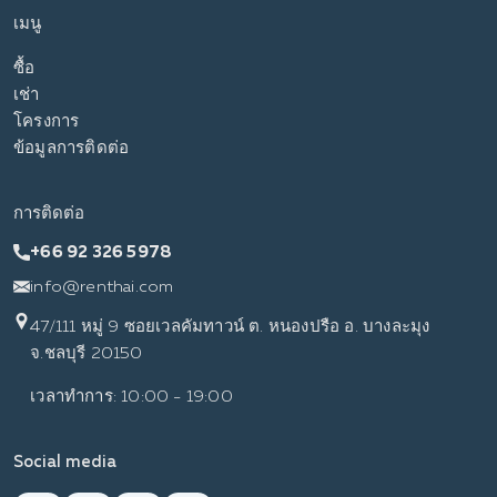
เมนู
ซื้อ
เช่า
โครงการ
ข้อมูลการติดต่อ
การติดต่อ
+66 92 326 5978
info@renthai.com
47/111 หมู่ 9 ซอยเวลคัมทาวน์ ต. หนองปรือ อ. บางละมุง
จ.ชลบุรี 20150
เวลาทำการ: 10:00 - 19:00
Social media