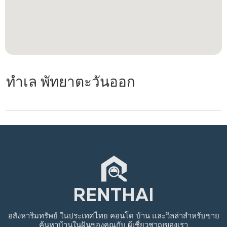
ทำเล พัทยาตะวันออก
อสังหาริมทรัพย์
ในประเทศไทย
คอนโด บ้าน และวิลล่าสำหรับขาย
ค้นหาบ้านในฝันของคุณกับ
ผู้เชี่ยวชาญของเรา