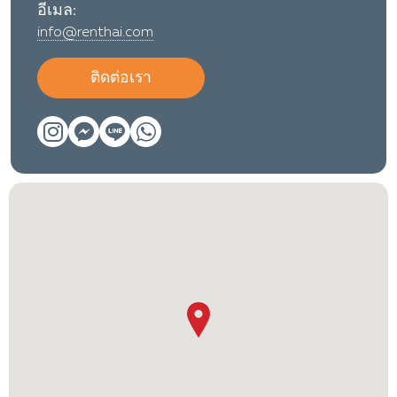
อีเมล:
info@renthai.com
ติดต่อเรา