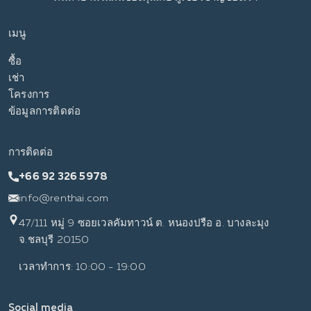
เมนู
ซื้อ
เช่า
โครงการ
ข้อมูลการติดต่อ
การติดต่อ
+66 92 326 5978
info@renthai.com
47/111 หมู่ 9 ซอยเวลคัมทาวน์ ต. หนองปรือ อ. บางละมุง
จ.ชลบุรี 20150
เวลาทำการ: 10:00 - 19:00
Social media