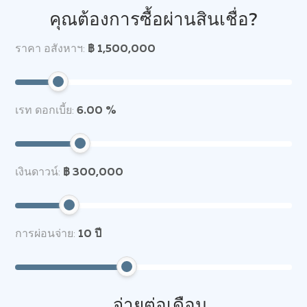
คุณต้องการซื้อผ่านสินเชื่อ?
ราคา อสังหาฯ:
฿ 1,500,000
เรท ดอกเบี้ย:
6.00 %
เงินดาวน์:
฿ 300,000
การผ่อนจ่าย:
10
ปี
จ่ายต่อเดือน