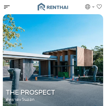
RENTHAI
THE PROSPECT
พัทยาตะวันออก