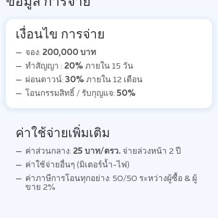
ข้อมูล การจ่าย
เงื่อนไข การจ่าย
จอง:
200,000 บาท
ทำสัญญา :
20%
ภายใน 15 วัน
ผ่อนดาวน์:
30%
ภายใน 12 เดือน
โอนกรรมสิทธิ์ / รับกุญแจ:
50%
ค่าใช้จ่ายเพิ่มเติม
ค่าส่วนกลาง:
25 บาท/ตรว.
จ่ายล่วงหน้า 2 ปี
ค่าใช้จ่ายอื่นๆ (มิเตอร์น้ำ-ไฟ)
ค่าภาษีการโอนทุกอย่าง: 50/50 ระหว่างผู้ซื้อ & ผู้
ขาย 2%