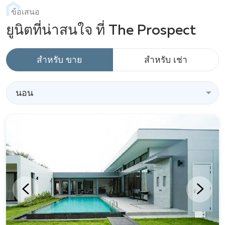
ข้อเสนอ
ยูนิตที่น่าสนใจ ที่ The Prospect
สำหรับ ขาย
สำหรับ เช่า
นอน