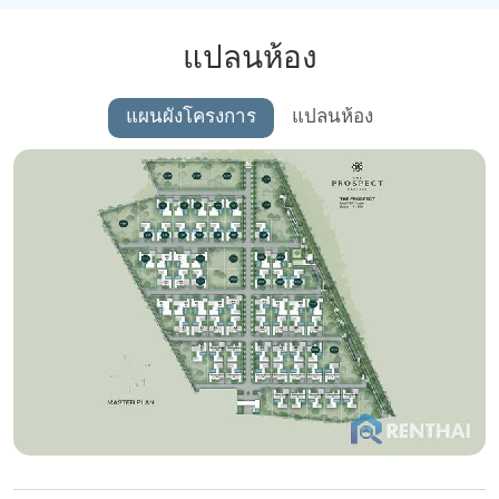
แปลนห้อง
แผนผังโครงการ
แปลนห้อง