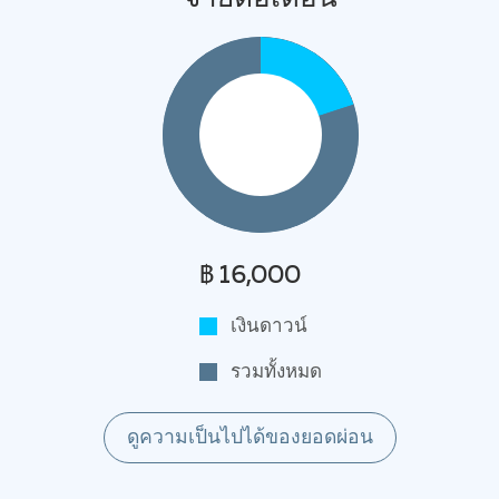
฿ 16,000
เงินดาวน์
รวมทั้งหมด
ดูความเป็นไปได้ของยอดผ่อน