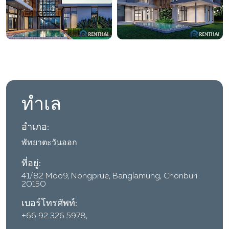
ทำเล
อำเภอ:
พัทยาตะวันออก
ที่อยู่:
41/82 Moo9, Nongprue, Banglamung, Chonburi
20150
เบอร์โทรศัพท์:
+66 92 326 5978,