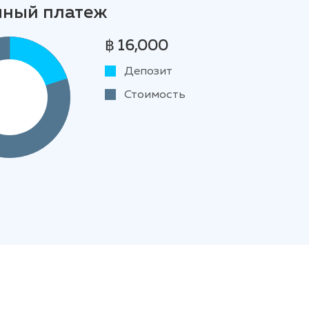
чный платеж
฿ 16,000
Депозит
Стоимость