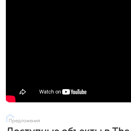
Предложения