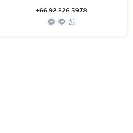
+66 92 326 5978