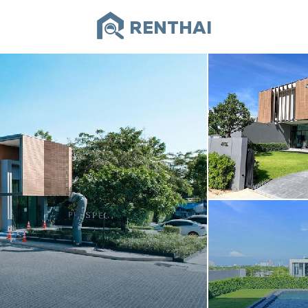
RENTHAI