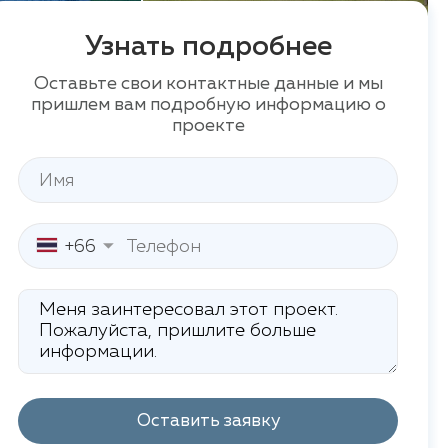
Узнать подробнее
Оставьте свои контактные данные и мы
пришлем вам подробную информацию о
проекте
+66
Оставить заявку