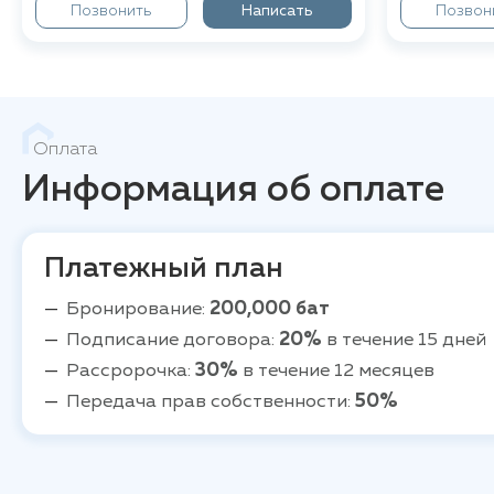
Позвонить
Написать
Позвон
Оплата
Информация об оплате
Платежный план
Бронирование:
200,000 бат
Подписание договора:
20%
в течение 15 дней
Рассророчка:
30%
в течение 12 месяцев
Передача прав собственности:
50%