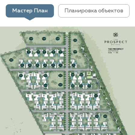
Мастер План
Планировка объектов