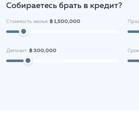
Собираетесь брать в кредит?
Стоимость жилья:
฿ 1,500,000
Проц
Депозит:
฿ 300,000
Срок