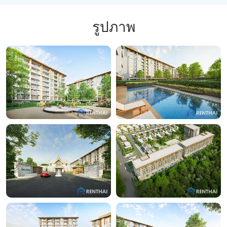
รูปภาพ