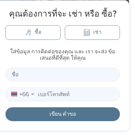
คุณต้องการที่จะ เช่า หรือ ซื้อ?
ซื้อ
เช่า
ใส่ข้อมูล การติดต่อของคุณ และ เรา จะส่ง ข้อ
เสนอที่ดีที่สุด ให้คุณ
+66
เขียน คำขอ