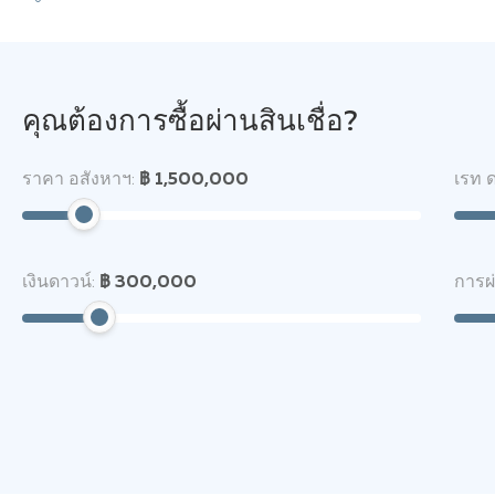
คุณต้องการซื้อผ่านสินเชื่อ?
ราคา อสังหาฯ:
฿ 1,500,000
เรท ด
เงินดาวน์:
฿ 300,000
การผ