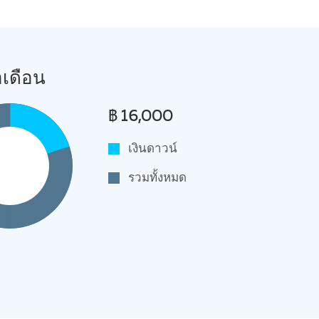
อเดือน
฿ 16,000
เงินดาวน์
รวมทั้งหมด