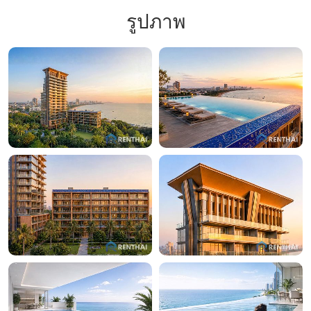
รูปภาพ