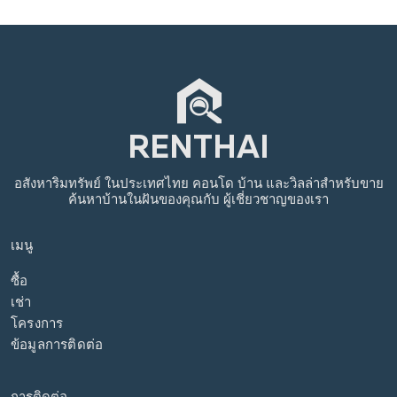
อสังหาริมทรัพย์
ในประเทศไทย
คอนโด บ้าน และวิลล่าสำหรับขาย
ค้นหาบ้านในฝันของคุณกับ
ผู้เชี่ยวชาญของเรา
เมนู
ซื้อ
เช่า
โครงการ
ข้อมูลการติดต่อ