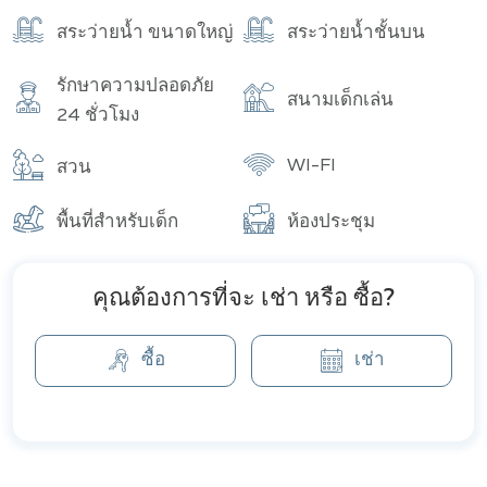
สระว่ายน้ำ ขนาดใหญ่
สระว่ายน้ำชั้นบน
รักษาความปลอดภัย
สนามเด็กเล่น
24 ชั่วโมง
WI-FI
สวน
พื้นที่สำหรับเด็ก
ห้องประชุม
คุณต้องการที่จะ เช่า หรือ ซื้อ?
ซื้อ
เช่า