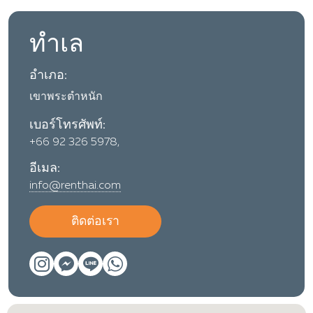
ทำเล
อำเภอ:
เขาพระตำหนัก
เบอร์โทรศัพท์:
+66 92 326 5978,
อีเมล:
info@renthai.com
ติดต่อเรา