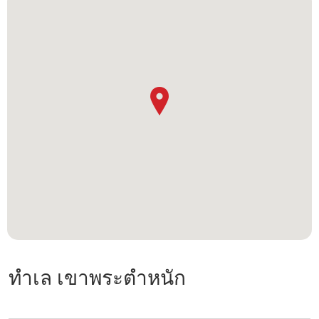
ทำเล เขาพระตำหนัก