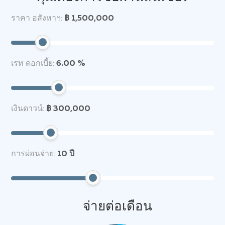
ราคา อสังหาฯ:
฿ 1,500,000
เรท ดอกเบี้ย:
6.00 %
เงินดาวน์:
฿ 300,000
การผ่อนจ่าย:
10
ปี
จ่ายต่อเดือน