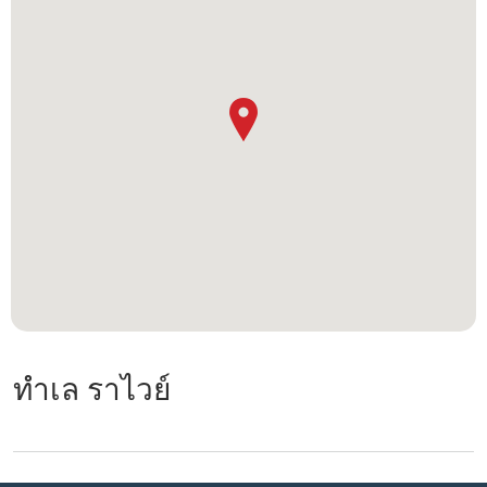
ทำเล ราไวย์