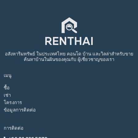
อสังหาริมทรัพย์
ในประเทศไทย
คอนโด บ้าน และวิลล่าสำหรับขาย
ค้นหาบ้านในฝันของคุณกับ
ผู้เชี่ยวชาญของเรา
เมนู
ซื้อ
เช่า
โครงการ
ข้อมูลการติดต่อ
การติดต่อ