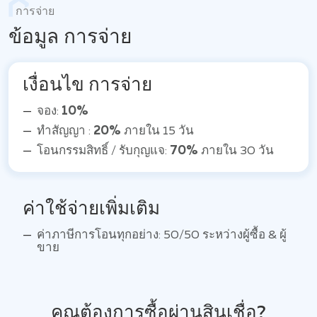
การจ่าย
ข้อมูล การจ่าย
เงื่อนไข การจ่าย
จอง:
10%
ทำสัญญา :
20%
ภายใน 15 วัน
โอนกรรมสิทธิ์ / รับกุญแจ:
70%
ภายใน 30 วัน
ค่าใช้จ่ายเพิ่มเติม
ค่าภาษีการโอนทุกอย่าง: 50/50 ระหว่างผู้ซื้อ & ผู้
ขาย
คุณต้องการซื้อผ่านสินเชื่อ?