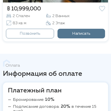
฿ 10,999,000
2 Спален
2 Ванных
83 кв м
2 Этаж
Позвонить
Написать
Оплата
Информация об оплате
Платежный план
Бронирование:
10%
Подписание договора:
20%
в течение 15