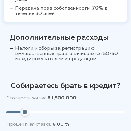
дней
Передача прав собственности:
70%
в
течение 30 дней
Дополнительные расходы
Налоги и сборы за регистрацию
имущественных прав: оплчиваются 50/50
между покупателем и продавцом
Собираетесь брать в кредит?
Стоимость жилья:
฿ 1,500,000
Процентная ставка:
6.00 %