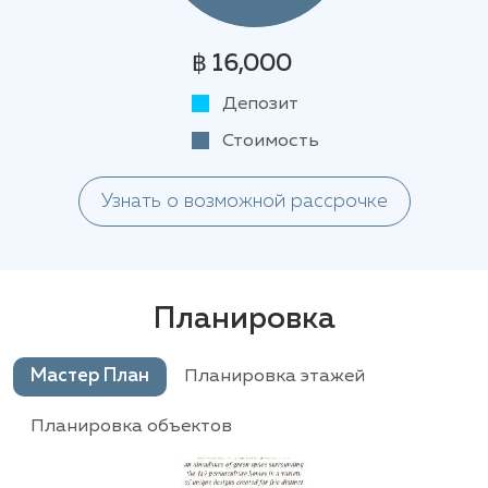
฿ 16,000
Депозит
Стоимость
Узнать о возможной рассрочке
Планировка
Мастер План
Планировка этажей
Планировка объектов