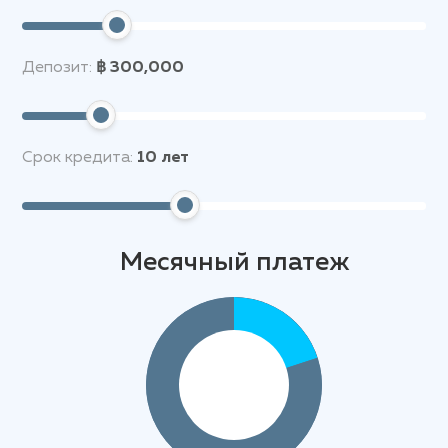
Депозит:
฿ 300,000
Срок кредита:
10
лет
Месячный платеж