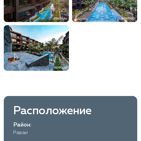
Расположение
Район:
Раваи