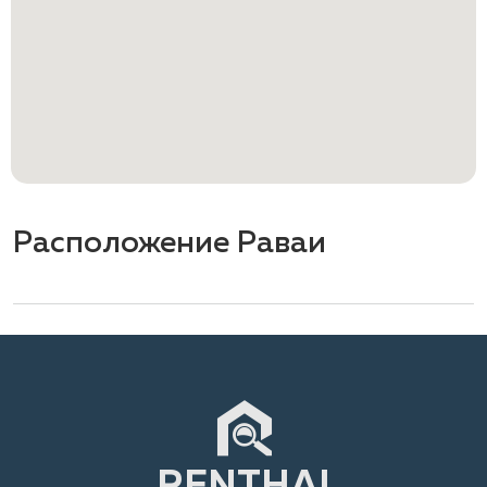
Расположение Раваи