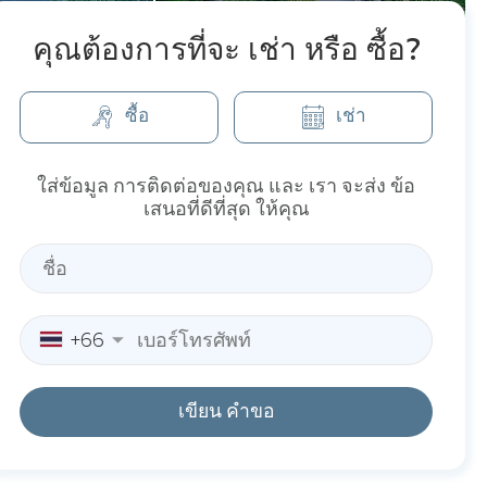
คุณต้องการที่จะ เช่า หรือ ซื้อ?
ซื้อ
เช่า
ใส่ข้อมูล การติดต่อของคุณ และ เรา จะส่ง ข้อ
เสนอที่ดีที่สุด ให้คุณ
+66
เขียน คำขอ