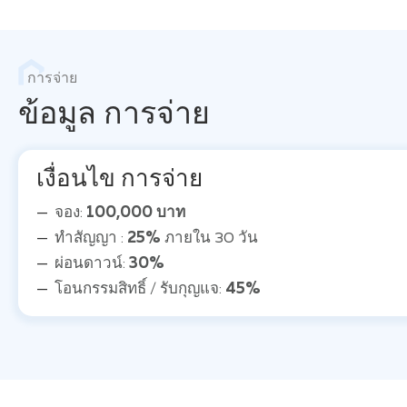
การจ่าย
ข้อมูล การจ่าย
เงื่อนไข การจ่าย
จอง:
100,000 บาท
ทำสัญญา :
25%
ภายใน 30 วัน
ผ่อนดาวน์:
30%
โอนกรรมสิทธิ์ / รับกุญแจ:
45%