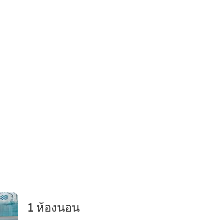
1 ห้องนอน