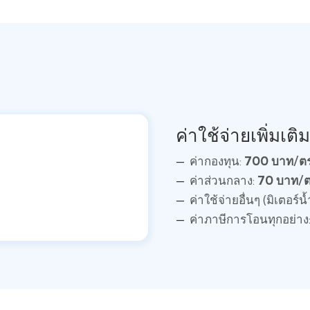
ค่าใช้จ่ายเพิ่มเติม
ค่ากองทุน:
700 บาท/ตร
ค่าส่วนกลาง:
70 บาท/ต
ค่าใช้จ่ายอื่นๆ (มิเตอร์น
ค่าภาษีการโอนทุกอย่าง: 