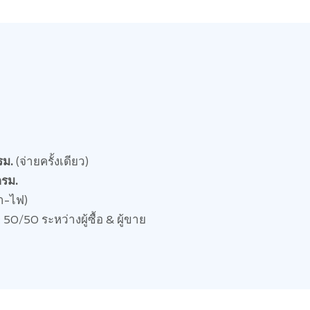
ม.
(จ่ายครั้งเดียว)
รม.
้ำ-ไฟ)
50/50 ระหว่างผู้ซื้อ & ผู้ขาย