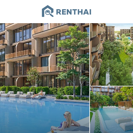
RENTHAI