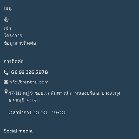
เมนู
ซื้อ
เช่า
โครงการ
ข้อมูลการติดต่อ
การติดต่อ
+66 92 326 5978
info@renthai.com
47/111 หมู่ 9 ซอยเวลคัมทาวน์ ต. หนองปรือ อ. บางละมุง
จ.ชลบุรี 20150
เวลาทำการ: 10:00 - 19:00
Social media