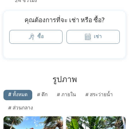
24 ชั่วโมง
คุณต้องการที่จะ เช่า หรือ ซื้อ?
ซื้อ
เช่า
รูปภาพ
# ทั้งหมด
# ตึก
# ภายใน
# สระว่ายน้ำ
# ส่วนกลาง