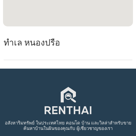
ทำเล หนองปรือ
อสังหาริมทรัพย์
ในประเทศไทย
คอนโด บ้าน และวิลล่าสำหรับขาย
ค้นหาบ้านในฝันของคุณกับ
ผู้เชี่ยวชาญของเรา