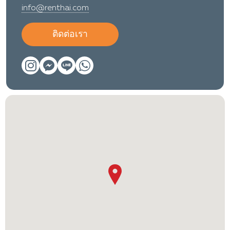
info@renthai.com
ติดต่อเรา