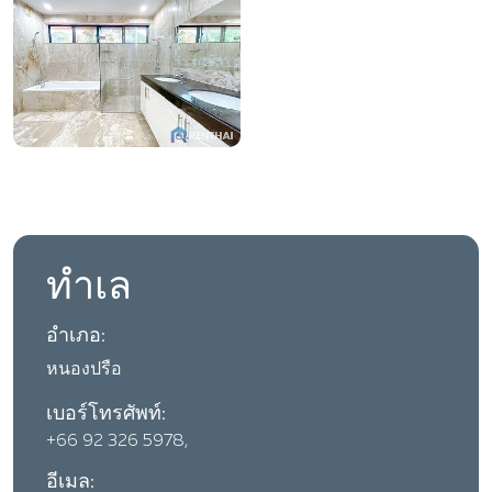
ทำเล
อำเภอ:
หนองปรือ
เบอร์โทรศัพท์:
+66 92 326 5978,
อีเมล: