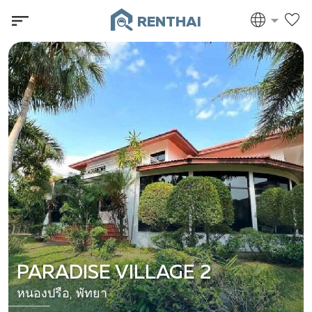
RENTHAI
PARADISE VILLAGE 2
หนองปรือ, พัทยา