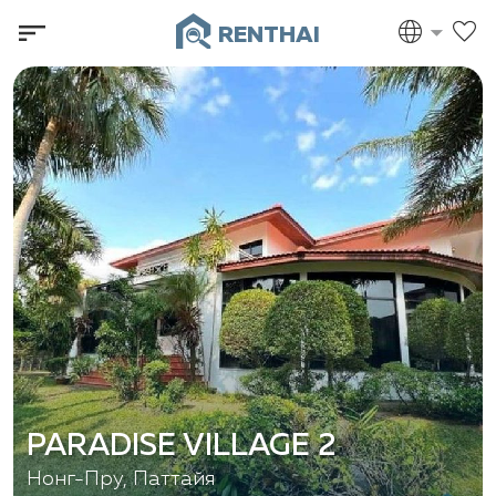
RENTHAI
PARADISE VILLAGE 2
Нонг-Пру, Паттайя