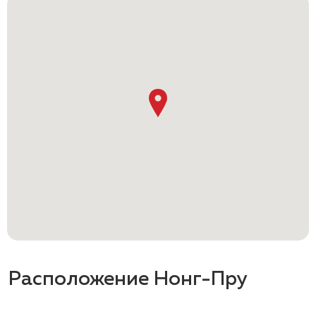
Расположение Нонг-Пру