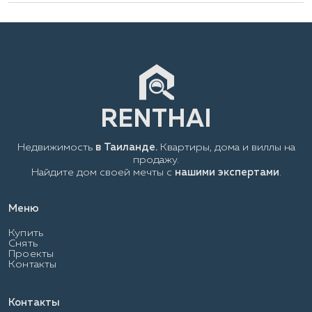
Недвижимость
в Таиланде.
Квартиры, дома и виллы на
продажу.
Найдите дом своей мечты с
нашими экспертами
.
Меню
Купить
Снять
Проекты
Контакты
Контакты