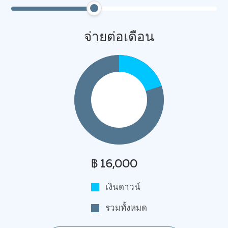
จ่ายต่อเดือน
฿ 16,000
เงินดาวน์
รวมทั้งหมด