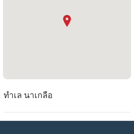
ทำเล นาเกลือ