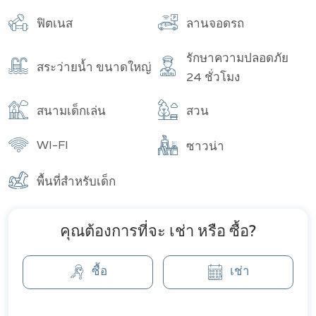
อาคาร
จำนวนทั้งหมด
ฟิตเนส
ลานจอดรถ
รักษาความปลอดภัย
สระว่ายน้ำ ขนาดใหญ่
24 ชั่วโมง
สนามเด็กเล่น
สวน
WI-FI
ซาวน่า
พื้นที่สำหรับเด็ก
คุณต้องการที่จะ เช่า หรือ ซื้อ?
ซื้อ
เช่า