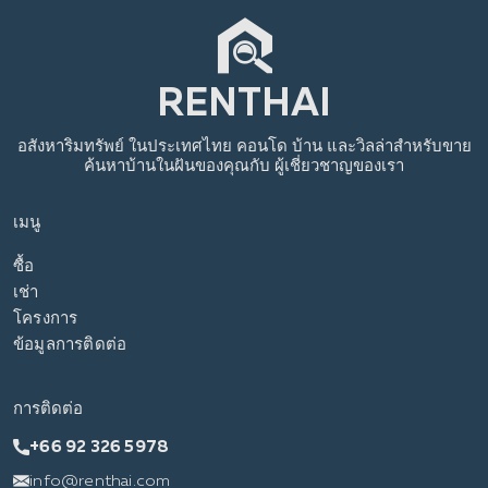
อสังหาริมทรัพย์
ในประเทศไทย
คอนโด บ้าน และวิลล่าสำหรับขาย
ค้นหาบ้านในฝันของคุณกับ
ผู้เชี่ยวชาญของเรา
เมนู
ซื้อ
เช่า
โครงการ
ข้อมูลการติดต่อ
การติดต่อ
+66 92 326 5978
info@renthai.com