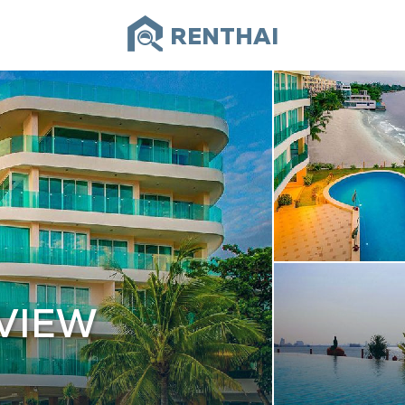
RENTHAI
VIEW