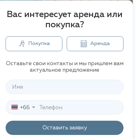
Вас интересует аренда или
покупка?
Покупка
Аренда
Оставьте свои контакты и мы пришлем вам
актуальное предложение
+66
Оставить заявку