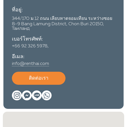
ที่อยู่:
344/170 ม.12 ถนน เลียบหาดจอมเทียน ระหว่างซอย
8-9 Bang Lamung District, Chon Buri 20150,
Таиланд
เบอร์โทรศัพท์:
+66 92 326 5978,
อีเมล:
info@renthai.com
ติดต่อเรา