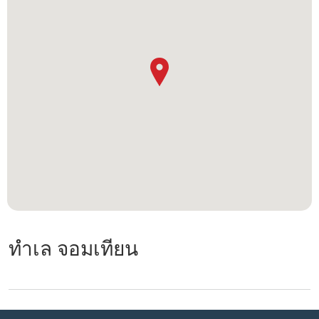
ทำเล จอมเทียน