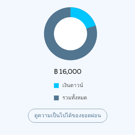
฿ 16,000
เงินดาวน์
รวมทั้งหมด
ดูความเป็นไปได้ของยอดผ่อน