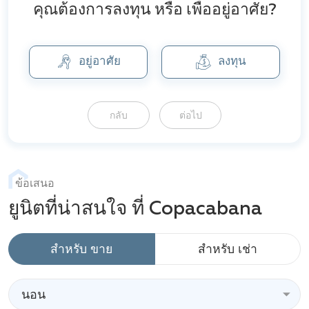
คุณต้องการลงทุน หรือ เพื่ออยู่อาศัย?
อยู่อาศัย
ลงทุน
กลับ
ต่อไป
ข้อเสนอ
ยูนิตที่น่าสนใจ ที่ Copacabana
สำหรับ ขาย
สำหรับ เช่า
นอน