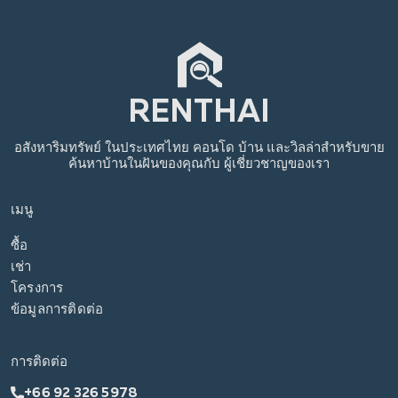
อสังหาริมทรัพย์
ในประเทศไทย
คอนโด บ้าน และวิลล่าสำหรับขาย
ค้นหาบ้านในฝันของคุณกับ
ผู้เชี่ยวชาญของเรา
เมนู
ซื้อ
เช่า
โครงการ
ข้อมูลการติดต่อ
การติดต่อ
+66 92 326 5978