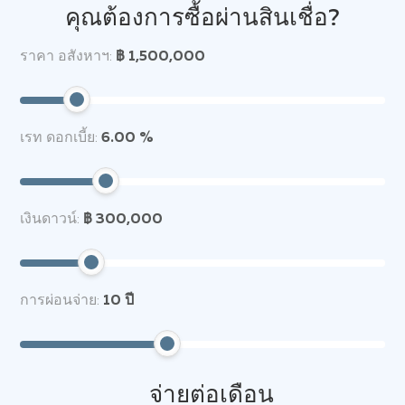
คุณต้องการซื้อผ่านสินเชื่อ?
ราคา อสังหาฯ:
฿ 1,500,000
เรท ดอกเบี้ย:
6.00 %
เงินดาวน์:
฿ 300,000
การผ่อนจ่าย:
10
ปี
จ่ายต่อเดือน