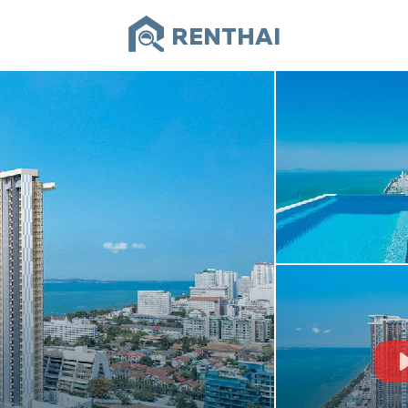
RENTHAI