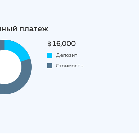
чный платеж
฿ 16,000
Депозит
Стоимость