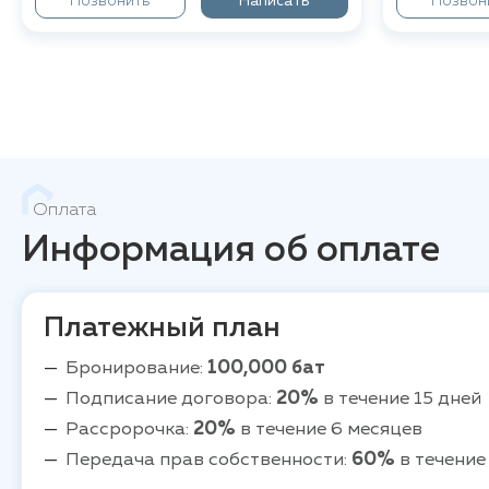
Позвонить
Написать
Позвон
Оплата
Информация об оплате
Платежный план
Бронирование:
100,000 бат
Подписание договора:
20%
в течение 15 дней
Рассророчка:
20%
в течение 6 месяцев
Передача прав собственности:
60%
в течение