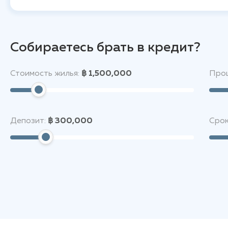
Собираетесь брать в кредит?
Стоимость жилья:
฿ 1,500,000
Проц
Депозит:
฿ 300,000
Срок