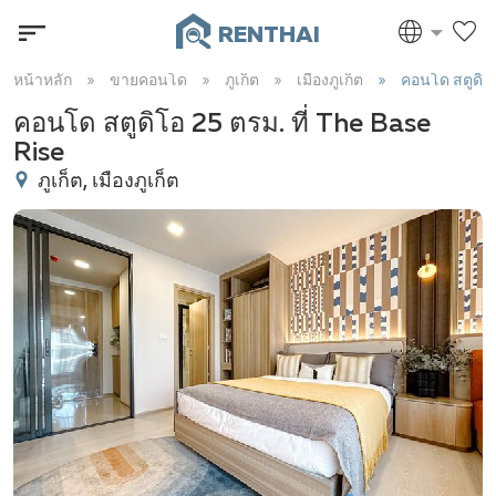
RENTHAI
หน้าหลัก
ขายคอนโด
ภูเก็ต
เมืองภูเก็ต
คอนโด สตูดิโ
คอนโด สตูดิโอ 25 ตรม. ที่ The Base
Rise
ภูเก็ต, เมืองภูเก็ต