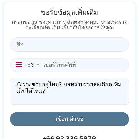
ขอรับข้อมูลเพิ่มเติม
กรอกข้อมูล ช่องทางการ ติดต่อของคุณ เราจะส่งราย
ละเอียดเพิ่มเติม เกี่ยวกับโครงการให้คุณ
+66
เขียน คำขอ
+66 92 326 5978