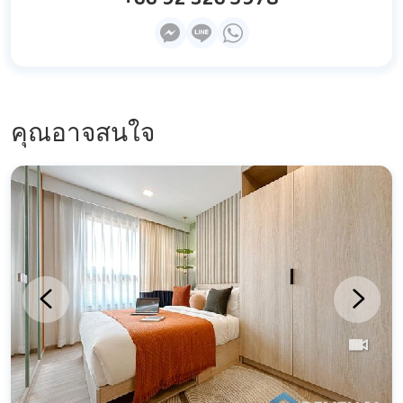
คุณอาจสนใจ