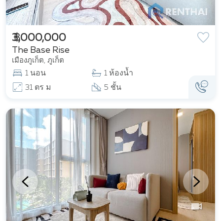
฿ 3,000,000
The Base Rise
เมืองภูเก็ต, ภูเก็ต
1 นอน
1 ห้องน้ำ
31 ตร ม
5 ชั้น