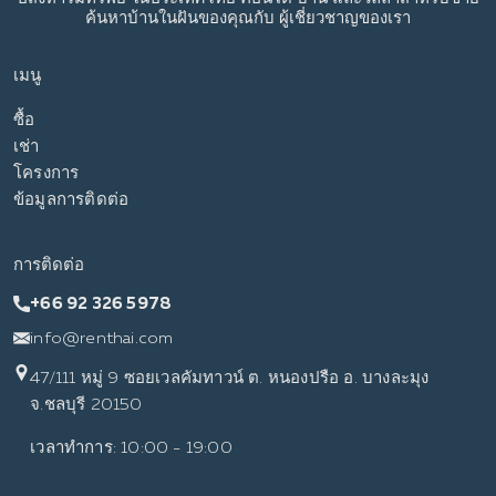
ค้นหาบ้านในฝันของคุณกับ
ผู้เชี่ยวชาญของเรา
เมนู
ซื้อ
เช่า
โครงการ
ข้อมูลการติดต่อ
การติดต่อ
+66 92 326 5978
info@renthai.com
47/111 หมู่ 9 ซอยเวลคัมทาวน์ ต. หนองปรือ อ. บางละมุง
จ.ชลบุรี 20150
เวลาทำการ: 10:00 - 19:00