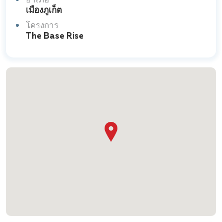
อำเภอ
เมืองภูเก็ต
โครงการ
The Base Rise