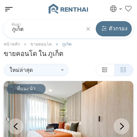
RENTHAI
ค้นหา
ตัวกรอง
หน้าหลัก
ขายคอนโด
ภูเก็ต
ขายคอนโด ใน ภูเก็ต
ใหม่ล่าสุด
ที่แนะนำ