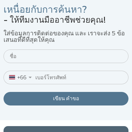
เหนื่อยกับการค้นหา?
- ให้ทีมงานมืออาชีพช่วยคุณ!
ใส่ข้อมูลการติดต่อของคุณ และ เราจะส่ง 5 ข้อ
เสนอที่ดีที่สุดให้คุณ
+66
เขียน คำขอ