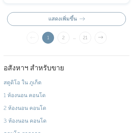
แสดงเพิ่มขึ้น
...
1
2
21
อสังหาฯ สำหรับขาย
สตูดิโอ ใน ภูเก็ต
1 ห้องนอน คอนโด
2 ห้องนอน คอนโด
3 ห้องนอน คอนโด