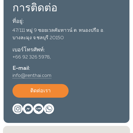
การติดต่อ
ที่อยู่:
47/111 หมู่ 9 ซอยเวลคัมทาวน์ ต. หนองปรือ อ.
บางละมุง จ.ชลบุรี 20150
เบอร์โทรศัพท์:
+66 92 326 5978,
E-mail:
info@renthai.com
ติดต่อเรา