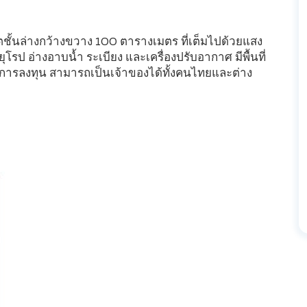
ิตชั้นล่างกว้างขวาง 100 ตารางเมตร ที่เต็มไปด้วยแสง
โรป อ่างอาบน้ำ ระเบียง และเครื่องปรับอากาศ มีพื้นที่
ละการลงทุน สามารถเป็นเจ้าของได้ทั้งคนไทยและต่าง