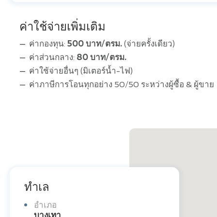
ค่าใช้จ่ายเพิ่มเติม
ค่ากองทุน:
500 บาท/ตรม.
(จ่ายครั้งเดียว)
ค่าส่วนกลาง:
80 บาท/ตรม.
ค่าใช้จ่ายอื่นๆ (มิเตอร์น้ำ-ไฟ)
ค่าภาษีการโอนทุกอย่าง 50/50 ระหว่างผู้ซื้อ & ผู้ขาย
ทำเล
อำเภอ
บางเทา