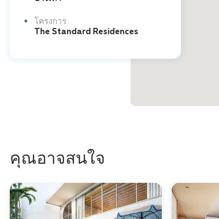
โครงการ
The Standard Residences
คุณอาจสนใจ