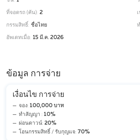
ชั้น:
1
ว
ที่จอดรถ (คัน):
2
เ
กรรมสิทธิ์:
ชื่อไทย
ท
อัพเดทเมื่อ:
15 มี.ค. 2026
ข้อมูล การจ่าย
เงื่อนไข การจ่าย
จอง:
100,000 บาท
ทำสัญญา :
10%
ผ่อนดาวน์:
20%
โอนกรรมสิทธิ์ / รับกุญแจ:
70%