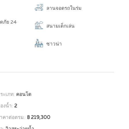
ลานจอดรถในร่ม
ดภัย 24
สนามเด็กเล่น
ซาวน่า
ระเภท:
คอนโด
้องน้ำ:
2
าคาต่อตรม.:
฿ 219,300