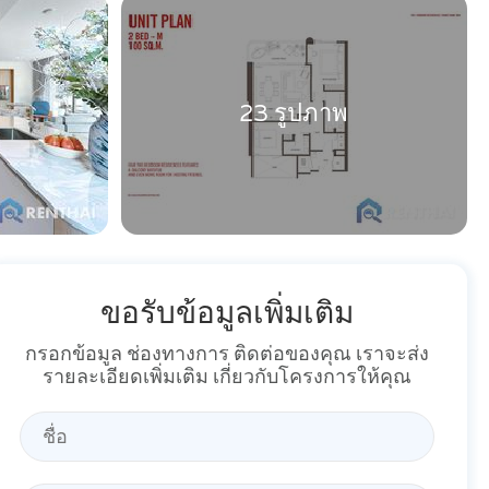
23 รูปภาพ
ขอรับข้อมูลเพิ่มเติม
กรอกข้อมูล ช่องทางการ ติดต่อของคุณ เราจะส่ง
รายละเอียดเพิ่มเติม เกี่ยวกับโครงการให้คุณ