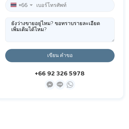
+66
เขียน คำขอ
+66 92 326 5978