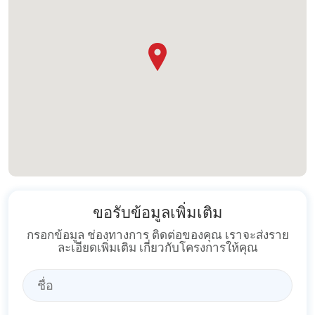
ขอรับข้อมูลเพิ่มเติม
กรอกข้อมูล ช่องทางการ ติดต่อของคุณ เราจะส่งราย
ละเอียดเพิ่มเติม เกี่ยวกับโครงการให้คุณ