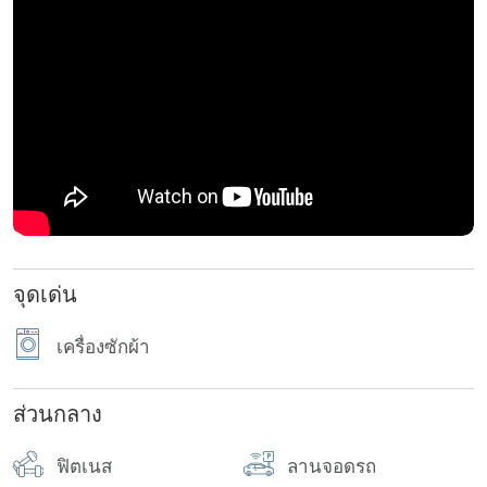
จุดเด่น
เครื่องซักผ้า
ส่วนกลาง
ฟิตเนส
ลานจอดรถ