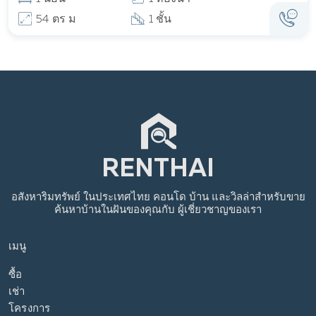
54 ตร ม
1 ชั้น
อสังหาริมทรัพย์
ในประเทศไทย
คอนโด บ้าน และวิลล่าสำหรับขาย
ค้นหาบ้านในฝันของคุณกับ
ผู้เชี่ยวชาญของเรา
เมนู
ซื้อ
เช่า
โครงการ