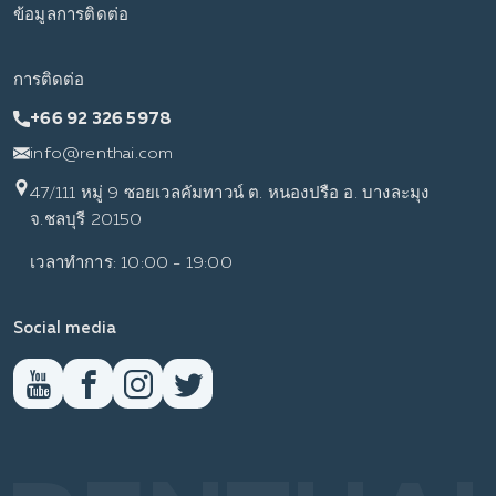
ข้อมูลการติดต่อ
การติดต่อ
+66 92 326 5978
info@renthai.com
47/111 หมู่ 9 ซอยเวลคัมทาวน์ ต. หนองปรือ อ. บางละมุง
จ.ชลบุรี 20150
เวลาทำการ: 10:00 - 19:00
Social media