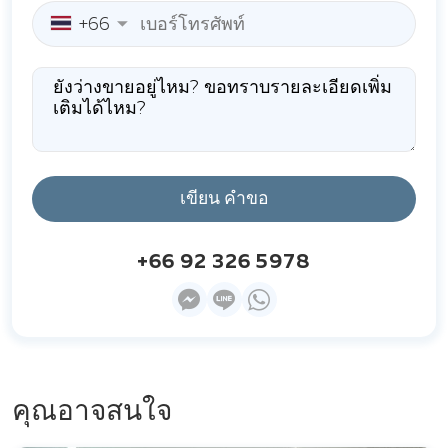
+66
เขียน คำขอ
+66 92 326 5978
คุณอาจสนใจ