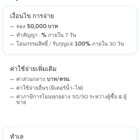
เงื่อนไข การจ่าย
จอง:
50,000 บาท
ทำสัญญา :
%
ภายใน 7 วัน
โอนกรรมสิทธิ์ / รับกุญแจ:
100%
ภายใน 30 วัน
ค่าใช้จ่ายเพิ่มเติม
ค่าส่วนกลาง:
บาท/ตรม.
ค่าใช้จ่ายอื่นๆ (มิเตอร์น้ำ-ไฟ)
ค่าภาษีการโอนทุกอย่าง: 50/50 ระหว่างผู้ซื้อ & ผู้
ขาย
ทำเล