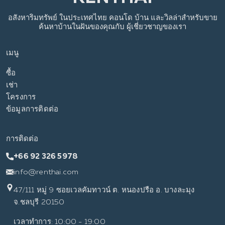
อสังหาริมทรัพย์
ในประเทศไทย
คอนโด บ้าน และวิลล่าสำหรับขาย
ค้นหาบ้านในฝันของคุณกับ
ผู้เชี่ยวชาญของเรา
เมนู
ซื้อ
เช่า
โครงการ
ข้อมูลการติดต่อ
การติดต่อ
+66 92 326 5978
info@renthai.com
47/111 หมู่ 9 ซอยเวลคัมทาวน์ ต. หนองปรือ อ. บางละมุง
จ.ชลบุรี 20150
เวลาทำการ: 10:00 - 19:00