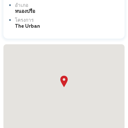
อำเภอ
หนองปรือ
โครงการ
The Urban