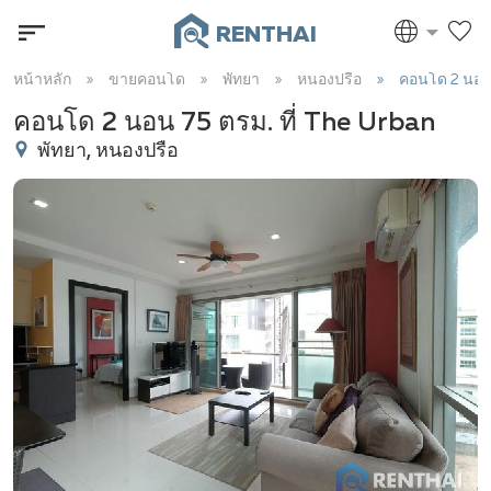
RENTHAI
หน้าหลัก
ขายคอนโด
พัทยา
หนองปรือ
คอนโด 2 นอน
คอนโด 2 นอน 75 ตรม. ที่ The Urban
พัทยา, หนองปรือ