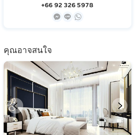
+66 92 326 5978
คุณอาจสนใจ