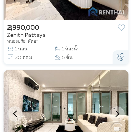
฿ 2,990,000
Zenith Pattaya
หนองปรือ, พัทยา
1 นอน
1 ห้องน้ำ
30 ตร ม
5 ชั้น