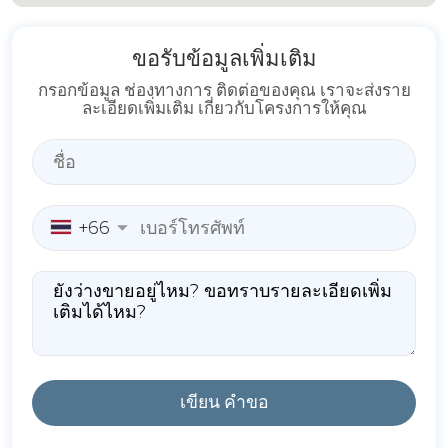
ขอรับข้อมูลเพิ่มเติม
กรอกข้อมูล ช่องทางการ ติดต่อของคุณ เราจะส่งราย
ละเอียดเพิ่มเติม เกี่ยวกับโครงการให้คุณ
+66
เขียน คำขอ