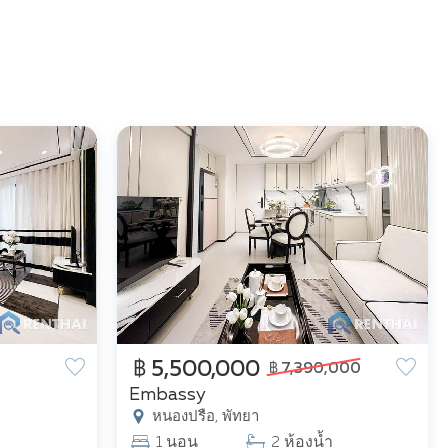
฿ 5,500,000
฿ 7,390,000
Embassy
หนองปรือ, พัทยา
1 นอน
2 ห้องน้ำ