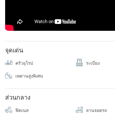
จุดเด่น
ครัวยุโรป
ระเบียง
เพดานสูงพิเศษ
ส่วนกลาง
ฟิตเนส
ลานจอดรถ