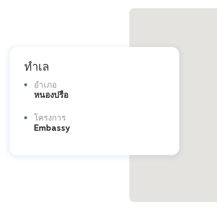
ทำเล
อำเภอ
หนองปรือ
โครงการ
Embassy