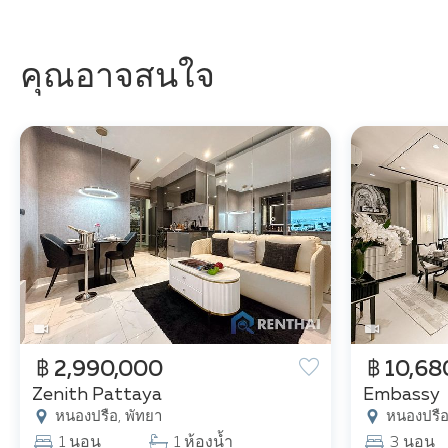
คุณอาจสนใจ
฿ 2,990,000
฿ 10,68
Zenith Pattaya
Embassy
หนองปรือ, พัทยา
หนองปรือ
1 นอน
1 ห้องน้ำ
3 นอน