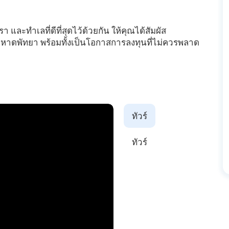
ำเลที่ดีที่สุดไว้ด้วยกัน ให้คุณได้สัมผัส
ายหาดพัทยา พร้อมทั้งเป็นโอกาสการลงทุนที่ไม่ควรพลาด
ทัวร์
ทัวร์