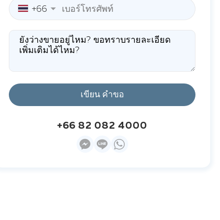
+66
เขียน คำขอ
+66 82 082 4000