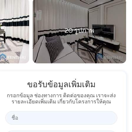
20 รูปภาพ
ขอรับข้อมูลเพิ่มเติม
กรอกข้อมูล ช่องทางการ ติดต่อของคุณ เราจะส่ง
รายละเอียดเพิ่มเติม เกี่ยวกับโครงการให้คุณ