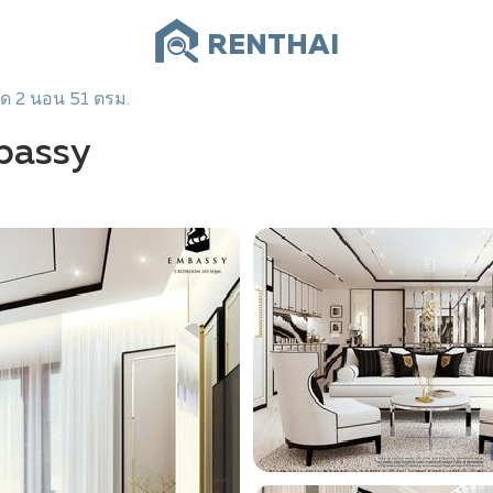
RENTHAI
ด 2 นอน 51 ตรม.
mbassy