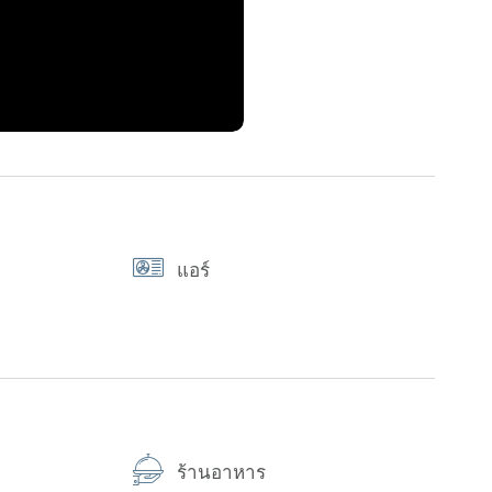
แอร์
ร้านอาหาร