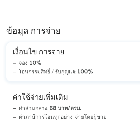
ข้อมูล การจ่าย
เงื่อนไข การจ่าย
จอง:
10%
โอนกรรมสิทธิ์ / รับกุญแจ:
100%
ค่าใช้จ่ายเพิ่มเติม
ค่าส่วนกลาง:
68 บาท/ตรม.
ค่าภาษีการโอนทุกอย่าง: จ่ายโดยผู้ขาย