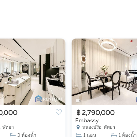
0,000
฿ 2,790,000
Embassy
, พัทยา
หนองปรือ, พัทยา
3 ห้องน้ำ
1 นอน
1 ห้องน้ำ