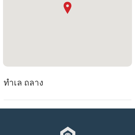
ทำเล ถลาง