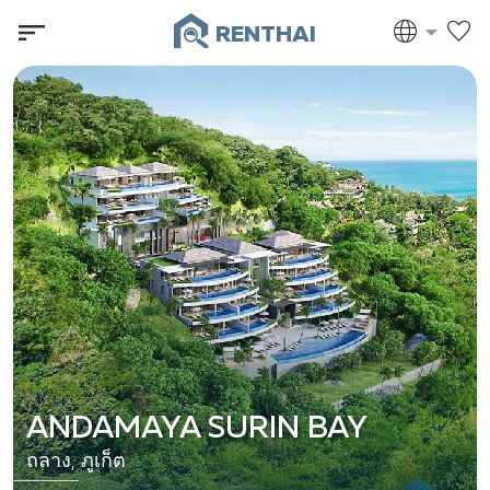
RENTHAI
ANDAMAYA SURIN BAY
ถลาง, ภูเก็ต