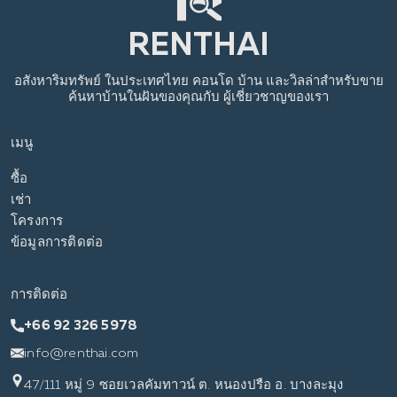
อสังหาริมทรัพย์
ในประเทศไทย
คอนโด บ้าน และวิลล่าสำหรับขาย
ค้นหาบ้านในฝันของคุณกับ
ผู้เชี่ยวชาญของเรา
เมนู
ซื้อ
เช่า
โครงการ
ข้อมูลการติดต่อ
การติดต่อ
+66 92 326 5978
info@renthai.com
47/111 หมู่ 9 ซอยเวลคัมทาวน์ ต. หนองปรือ อ. บางละมุง