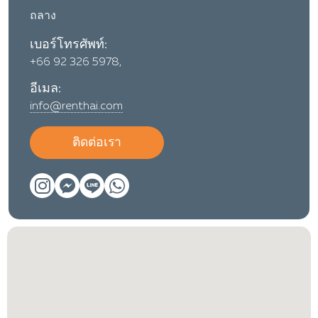
ถลาง
เบอร์โทรศัพท์:
+66 92 326 5978,
อีเมล:
info@renthai.com
ติดต่อเรา