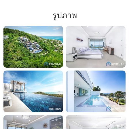
รูปภาพ