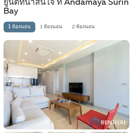
ยูนิตที่น่าสนใจ ที่ Andamaya Surin
Bay
1 ห้องนอน
1 ห้องนอน
2 ห้องนอน