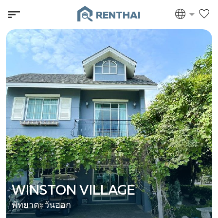
RENTHAI
WINSTON VILLAGE
พัทยาตะวันออก