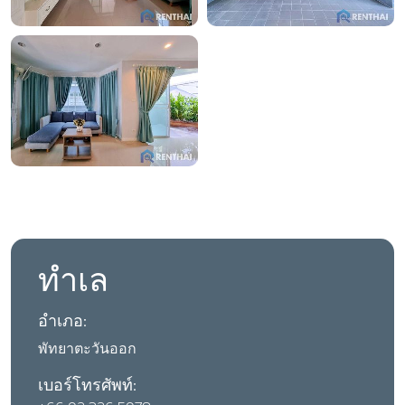
ทำเล
อำเภอ:
พัทยาตะวันออก
เบอร์โทรศัพท์: