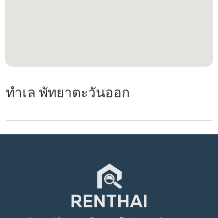
ทำเล พัทยาตะวันออก