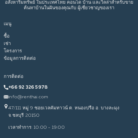
อสังหาริมทรัพย์
ในประเทศไทย
คอนโด บ้าน และวิลล่าสำหรับขาย
ค้นหาบ้านในฝันของคุณกับ
ผู้เชี่ยวชาญของเรา
เมนู
ซื้อ
เช่า
โครงการ
ข้อมูลการติดต่อ
การติดต่อ
+66 92 326 5978
info@renthai.com
47/111 หมู่ 9 ซอยเวลคัมทาวน์ ต. หนองปรือ อ. บางละมุง
จ.ชลบุรี 20150
เวลาทำการ: 10:00 - 19:00