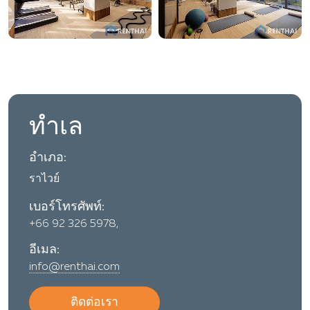
ทำเล
อำเภอ:
ราไวย์
เบอร์โทรศัพท์:
+66 92 326 5978,
อีเมล:
info@renthai.com
ติดต่อเรา