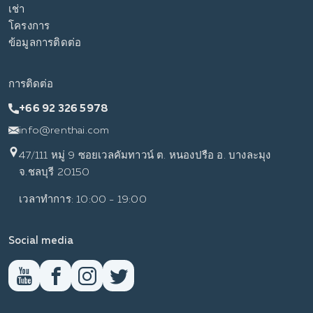
เช่า
โครงการ
ข้อมูลการติดต่อ
การติดต่อ
+66 92 326 5978
info@renthai.com
47/111 หมู่ 9 ซอยเวลคัมทาวน์ ต. หนองปรือ อ. บางละมุง
จ.ชลบุรี 20150
เวลาทำการ: 10:00 - 19:00
Social media