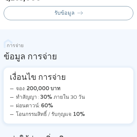
รับข้อมูล
การจ่าย
ข้อมูล การจ่าย
เงื่อนไข การจ่าย
จอง:
200,000 บาท
ทำสัญญา :
30%
ภายใน 30 วัน
ผ่อนดาวน์:
60%
โอนกรรมสิทธิ์ / รับกุญแจ:
10%