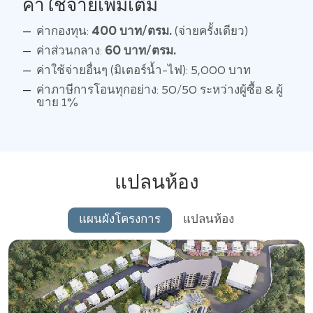
ค่าใช้จ่ายเพิ่มเติม
ค่ากองทุน:
400 บาท/ตรม.
(จ่ายครั้งเดียว)
ค่าส่วนกลาง:
60 บาท/ตรม.
ค่าใช้จ่ายอื่นๆ (มิเตอร์น้ำ-ไฟ): 5,000 บาท
ค่าภาษีการโอนทุกอย่าง: 50/50 ระหว่างผู้ซื้อ & ผู้
ขาย 1%
แปลนห้อง
แผนผังโครงการ
แปลนห้อง