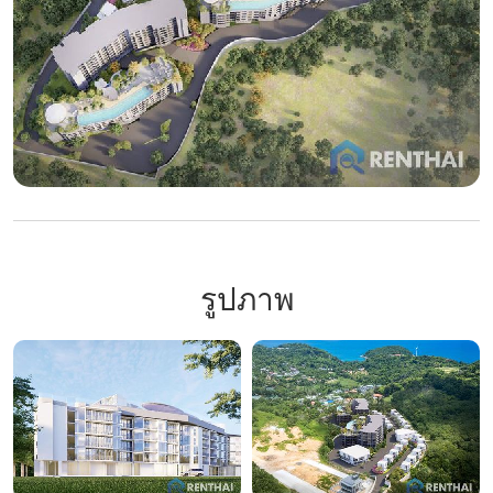
รูปภาพ