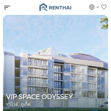
RENTHAI
VIP SPACE ODYSSEY
ราไวย์, ภูเก็ต