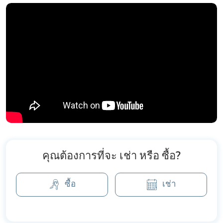
คุณต้องการที่จะ เช่า หรือ ซื้อ?
ซื้อ
เช่า