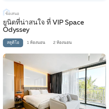
ข้อเสนอ
ยูนิตที่น่าสนใจ ที่ VIP Space
Odyssey
สตูดิโอ
1 ห้องนอน
2 ห้องนอน