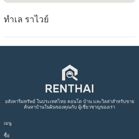
ทำเล ราไวย์
อสังหาริมทรัพย์
ในประเทศไทย
คอนโด บ้าน และวิลล่าสำหรับขาย
ค้นหาบ้านในฝันของคุณกับ
ผู้เชี่ยวชาญของเรา
เมนู
ซื้อ