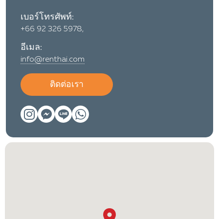
เบอร์โทรศัพท์:
+66 92 326 5978,
อีเมล:
info@renthai.com
ติดต่อเรา