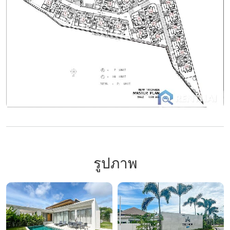
รูปภาพ