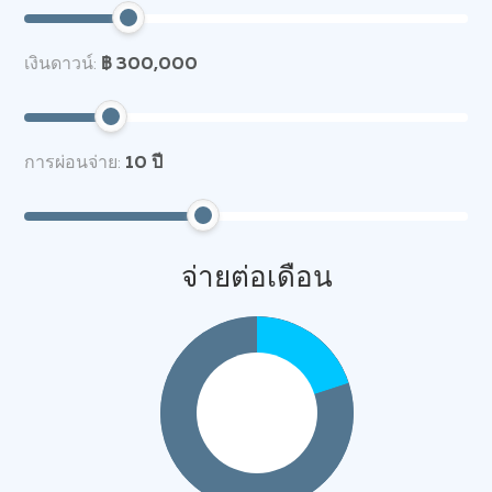
เงินดาวน์:
฿ 300,000
การผ่อนจ่าย:
10
ปี
จ่ายต่อเดือน