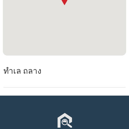
ทำเล ถลาง