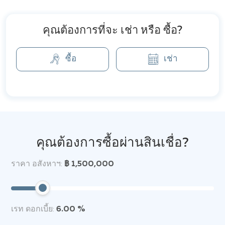
คุณต้องการที่จะ เช่า หรือ ซื้อ?
ซื้อ
เช่า
คุณต้องการซื้อผ่านสินเชื่อ?
ราคา อสังหาฯ:
฿ 1,500,000
เรท ดอกเบี้ย:
6.00 %