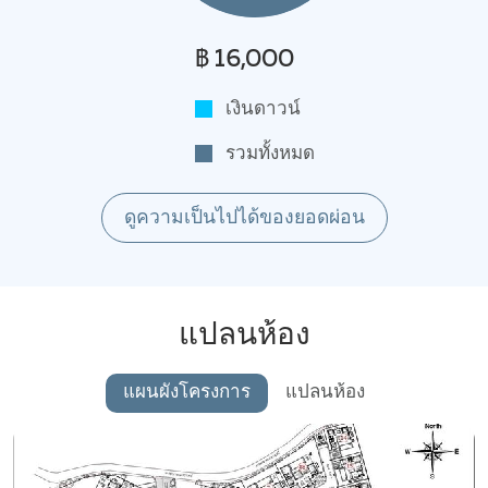
฿ 16,000
เงินดาวน์
รวมทั้งหมด
ดูความเป็นไปได้ของยอดผ่อน
แปลนห้อง
แผนผังโครงการ
แปลนห้อง