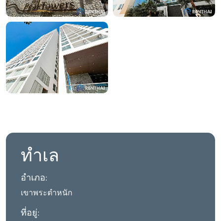
ทำเล
อำเภอ:
เขาพระตำหนัก
ที่อยู่: