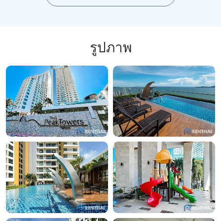
รูปภาพ