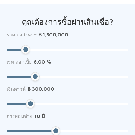
คุณต้องการซื้อผ่านสินเชื่อ?
ราคา อสังหาฯ:
฿ 1,500,000
เรท ดอกเบี้ย:
6.00 %
เงินดาวน์:
฿ 300,000
การผ่อนจ่าย:
10
ปี