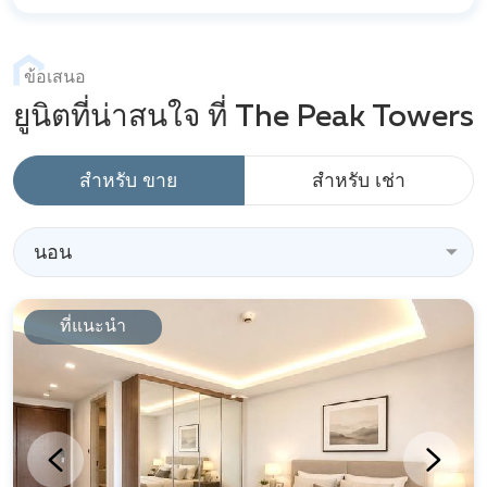
ข้อเสนอ
ยูนิตที่น่าสนใจ ที่ The Peak Towers
สำหรับ ขาย
สำหรับ เช่า
นอน
ที่แนะนำ