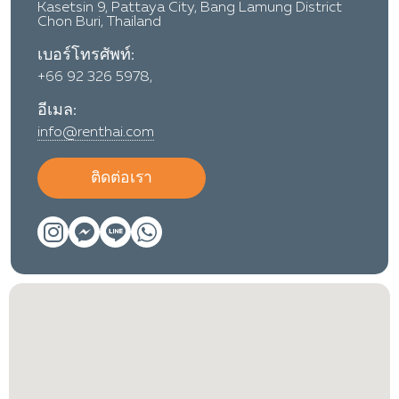
Kasetsin 9, Pattaya City, Bang Lamung District
Chon Buri, Thailand
เบอร์โทรศัพท์:
+66 92 326 5978,
อีเมล:
info@renthai.com
ติดต่อเรา