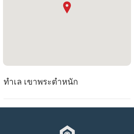
ทำเล เขาพระตำหนัก