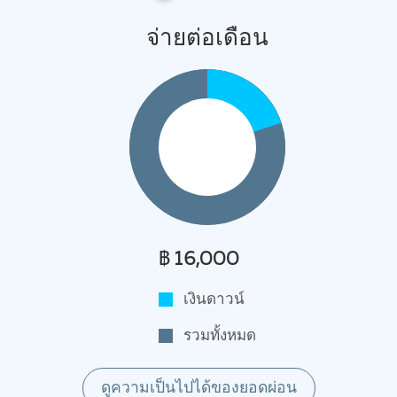
จ่ายต่อเดือน
฿ 16,000
เงินดาวน์
รวมทั้งหมด
ดูความเป็นไปได้ของยอดผ่อน