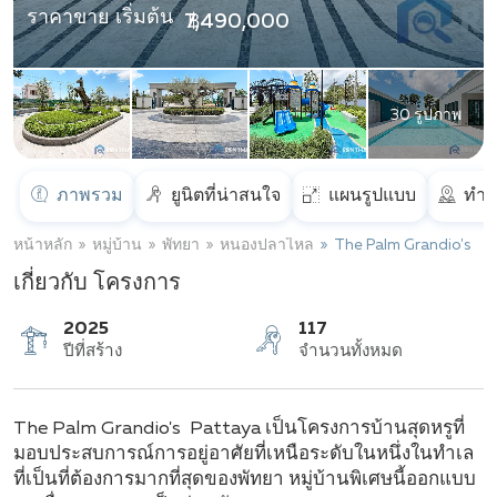
ราคาขาย เริ่มต้น
฿ 7,490,000
30 รูปภาพ
ภาพรวม
ยูนิตที่น่าสนใจ
แผนรูปแบบ
ทำเ
หน้าหลัก
หมู่บ้าน
พัทยา
หนองปลาไหล
The Palm Grandio's
เกี่ยวกับ โครงการ
2025
117
The Palm Grandio's Pattaya เป็นโครงการบ้านสุดหรูที่
ปีที่สร้าง
จำนวนทั้งหมด
มอบประสบการณ์การอยู่อาศัยที่เหนือระดับในหนึ่งในทำเล
ที่เป็นที่ต้องการมากที่สุดของพัทยา หมู่บ้านพิเศษนี้ออกแบบ