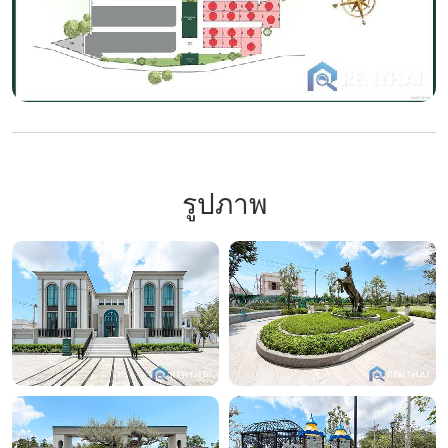
รูปภาพ