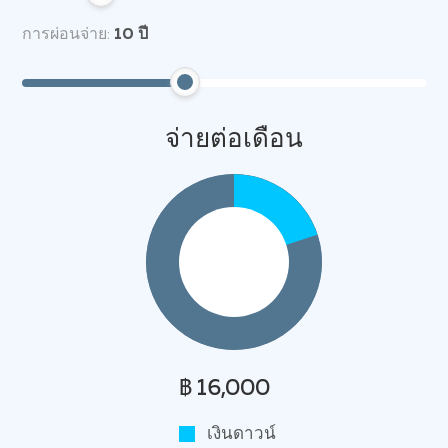
การผ่อนจ่าย:
10
ปี
จ่ายต่อเดือน
฿ 16,000
เงินดาวน์