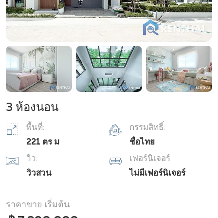
3 ห้องนอน
พื้นที่:
กรรมสิทธิ์:
221 ตร ม
ชื่อไทย
วิว:
เฟอร์นิเจอร์:
วิวสวน
ไม่มีเฟอร์นิเจอร์
ราคาขาย เริ่มต้น