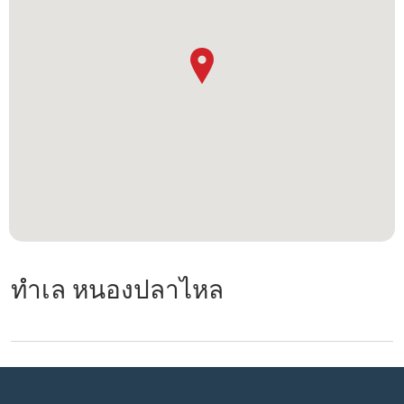
ทำเล หนองปลาไหล