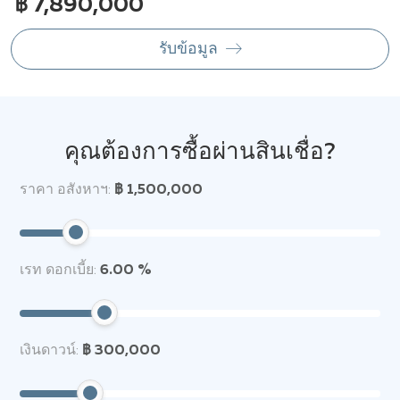
฿ 7,890,000
รับข้อมูล
คุณต้องการซื้อผ่านสินเชื่อ?
ราคา อสังหาฯ:
฿ 1,500,000
เรท ดอกเบี้ย:
6.00 %
เงินดาวน์:
฿ 300,000