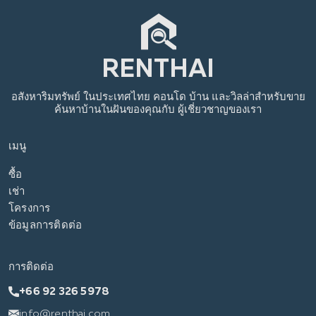
อสังหาริมทรัพย์
ในประเทศไทย
คอนโด บ้าน และวิลล่าสำหรับขาย
ค้นหาบ้านในฝันของคุณกับ
ผู้เชี่ยวชาญของเรา
เมนู
ซื้อ
เช่า
โครงการ
ข้อมูลการติดต่อ
การติดต่อ
+66 92 326 5978
info@renthai.com