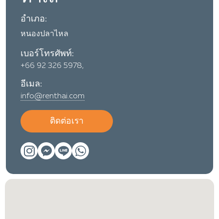
อำเภอ:
หนองปลาไหล
เบอร์โทรศัพท์:
+66 92 326 5978,
อีเมล:
info@renthai.com
ติดต่อเรา