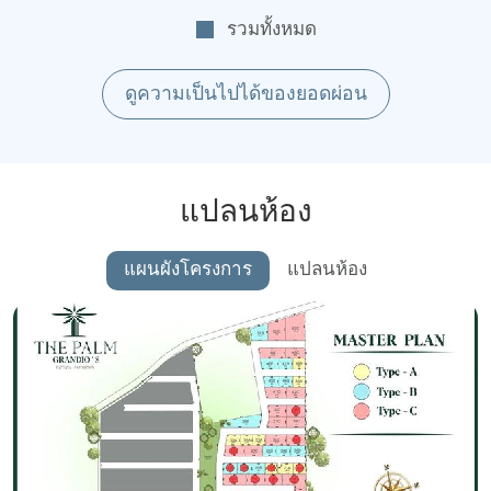
รวมทั้งหมด
ดูความเป็นไปได้ของยอดผ่อน
แปลนห้อง
แผนผังโครงการ
แปลนห้อง