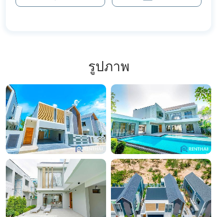
รูปภาพ