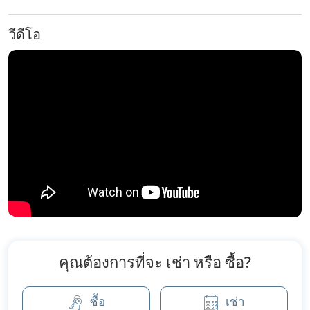
วีดีโอ
คุณต้องการที่จะ เช่า หรือ ซื้อ?
ซื้อ
เช่า