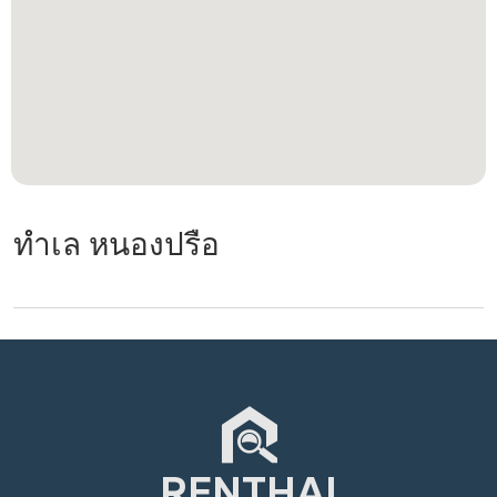
ทำเล หนองปรือ