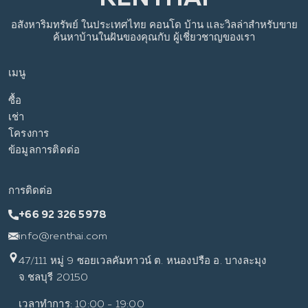
อสังหาริมทรัพย์
ในประเทศไทย
คอนโด บ้าน และวิลล่าสำหรับขาย
ค้นหาบ้านในฝันของคุณกับ
ผู้เชี่ยวชาญของเรา
เมนู
ซื้อ
เช่า
โครงการ
ข้อมูลการติดต่อ
การติดต่อ
+66 92 326 5978
info@renthai.com
47/111 หมู่ 9 ซอยเวลคัมทาวน์ ต. หนองปรือ อ. บางละมุง
จ.ชลบุรี 20150
เวลาทำการ: 10:00 - 19:00