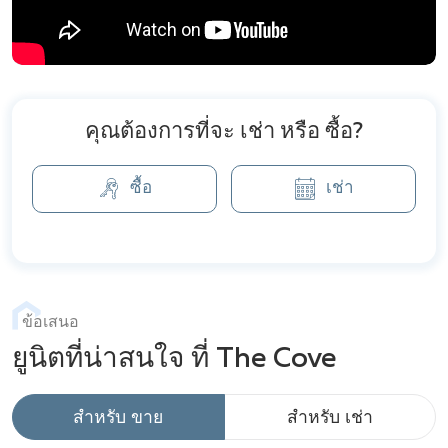
คุณต้องการที่จะ เช่า หรือ ซื้อ?
ซื้อ
เช่า
ข้อเสนอ
ยูนิตที่น่าสนใจ ที่ The Cove
สำหรับ ขาย
สำหรับ เช่า