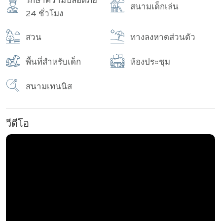
รักษาความปลอดภัย
สนามเด็กเล่น
24 ชั่วโมง
สวน
ทางลงหาดส่วนตัว
พื้นที่สำหรับเด็ก
ห้องประชุม
สนามเทนนิส
วีดีโอ