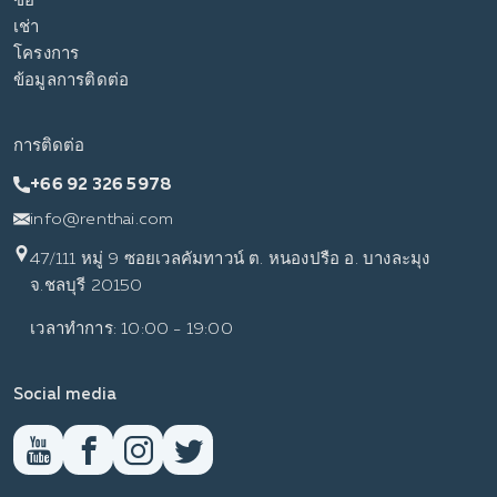
ซื้อ
เช่า
โครงการ
ข้อมูลการติดต่อ
การติดต่อ
+66 92 326 5978
info@renthai.com
47/111 หมู่ 9 ซอยเวลคัมทาวน์ ต. หนองปรือ อ. บางละมุง
จ.ชลบุรี 20150
เวลาทำการ: 10:00 - 19:00
Social media