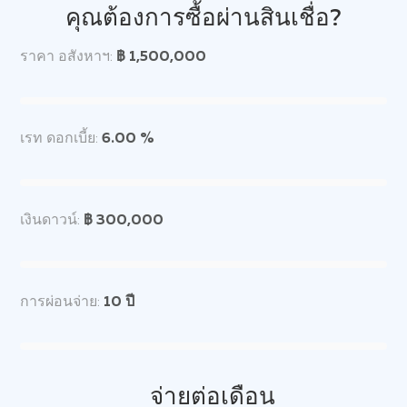
คุณต้องการซื้อผ่านสินเชื่อ?
ราคา อสังหาฯ:
฿ 1,500,000
เรท ดอกเบี้ย:
6.00 %
เงินดาวน์:
฿ 300,000
การผ่อนจ่าย:
10
ปี
จ่ายต่อเดือน