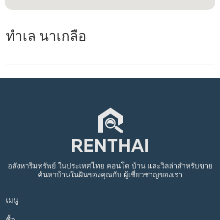
ทำเล นาเกลือ
อสังหาริมทรัพย์
ในประเทศไทย
คอนโด บ้าน และวิลล่าสำหรับขาย
ค้นหาบ้านในฝันของคุณกับ
ผู้เชี่ยวชาญของเรา
เมนู