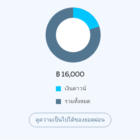
฿ 16,000
เงินดาวน์
รวมทั้งหมด
ดูความเป็นไปได้ของยอดผ่อน