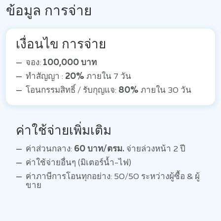
ข้อมูล การจ่าย
เงื่อนไข การจ่าย
จอง:
100,000 บาท
ทำสัญญา :
20%
ภายใน 7 วัน
โอนกรรมสิทธิ์ / รับกุญแจ:
80%
ภายใน 30 วัน
ค่าใช้จ่ายเพิ่มเติม
ค่าส่วนกลาง:
60 บาท/ตรม.
จ่ายล่วงหน้า 2 ปี
ค่าใช้จ่ายอื่นๆ (มิเตอร์น้ำ-ไฟ)
ค่าภาษีการโอนทุกอย่าง: 50/50 ระหว่างผู้ซื้อ & ผู้
ขาย