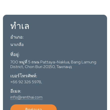
ทำเล
อำเภอ:
นาเกลือ
ที่อยู่:
700 หมู่ที่ 5 ถนน Pattaya-Naklua, Bang Lamung
District, Chon Buri 20150, Таиланд
เบอร์โทรศัพท์:
+66 92 326 5978,
อีเมล:
info@renthai.com