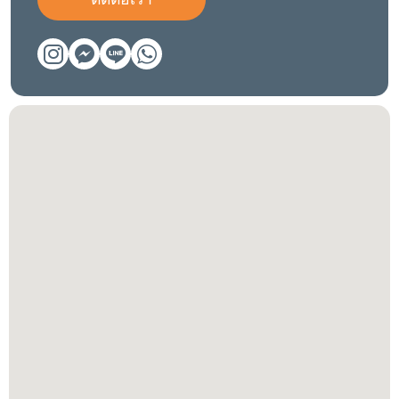
ติดต่อเรา