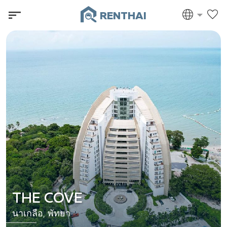
RENTHAI
THE COVE
นาเกลือ, พัทยา