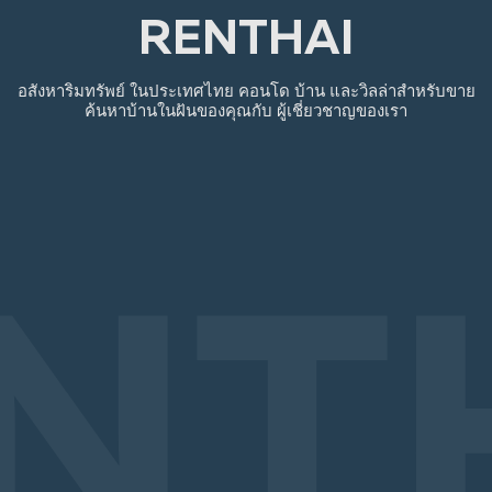
RENTHAI
อสังหาริมทรัพย์
ในประเทศไทย
คอนโด บ้าน และวิลล่าสำหรับขาย
ค้นหาบ้านในฝันของคุณกับ
ผู้เชี่ยวชาญของเรา
NT