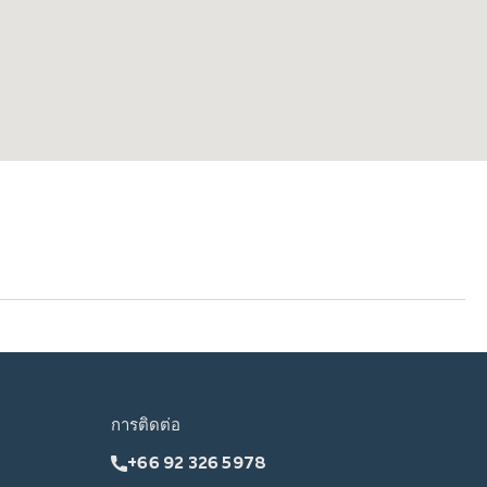
การติดต่อ
+66 92 326 5978