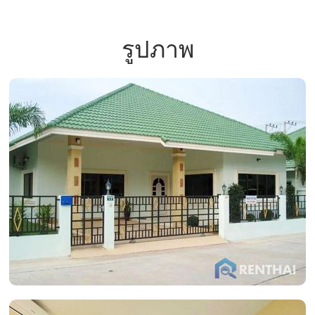
รูปภาพ