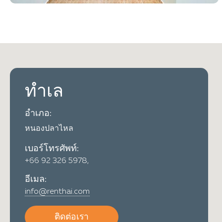
ทำเล
อำเภอ:
หนองปลาไหล
เบอร์โทรศัพท์:
+66 92 326 5978,
อีเมล:
info@renthai.com
ติดต่อเรา