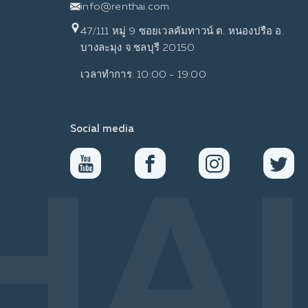
info@renthai.com
47/111 หมู่ 9 ซอยเวลคัมทาวน์ ต. หนองปรือ อ.
บางละมุง จ.ชลบุรี 20150
เวลาทำการ: 10:00 - 19:00
Social media
HA