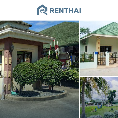
RENTHAI