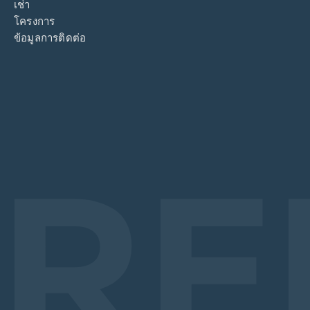
เช่า
โครงการ
ข้อมูลการติดต่อ
RE