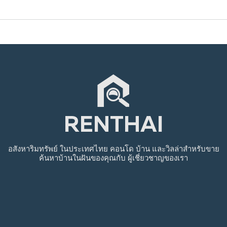
RENTHAI
อสังหาริมทรัพย์
ในประเทศไทย
คอนโด บ้าน และวิลล่าสำหรับขาย
ค้นหาบ้านในฝันของคุณกับ
ผู้เชี่ยวชาญของเรา