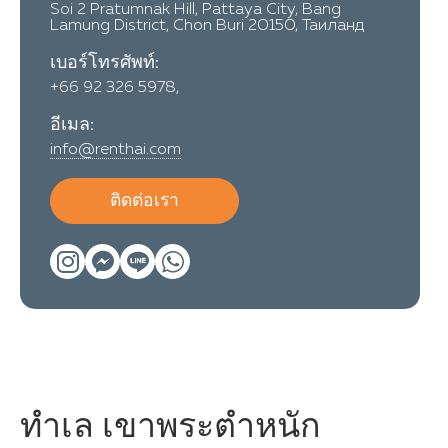
Soi 2 Pratumnak Hill, Pattaya City, Bang
Lamung District, Chon Buri 20150, Таиланд
เบอร์โทรศัพท์:
+66 92 326 5978,
อีเมล:
info@renthai.com
ติดต่อเรา
ทำเล เขาพระตำหนัก