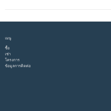
เมนู
ซื้อ
เช่า
โครงการ
ข้อมูลการติดต่อ