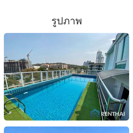
รูปภาพ