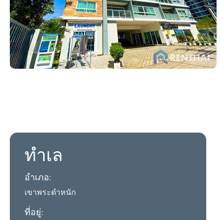
ทำเล
อำเภอ:
เขาพระตำหนัก
ที่อยู่: