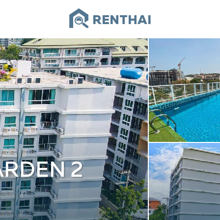
RENTHAI
ARDEN 2