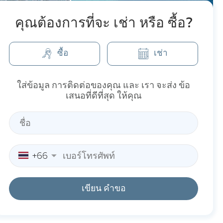
คุณต้องการที่จะ เช่า หรือ ซื้อ?
ซื้อ
เช่า
ใส่ข้อมูล การติดต่อของคุณ และ เรา จะส่ง ข้อ
เสนอที่ดีที่สุด ให้คุณ
+66
เขียน คำขอ