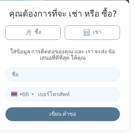
คุณต้องการที่จะ เช่า หรือ ซื้อ?
ซื้อ
เช่า
ใส่ข้อมูล การติดต่อของคุณ และ เรา จะส่ง ข้อ
เสนอที่ดีที่สุด ให้คุณ
+66
เขียน คำขอ