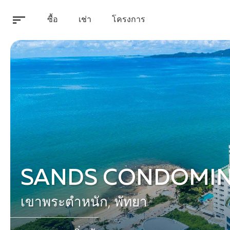
ซื้อ
เช่า
โครงการ
SANDS CONDOMI
เขาพระตำหนัก, พัทยา