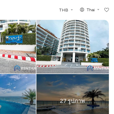
THB
Thai
27 รูปภาพ