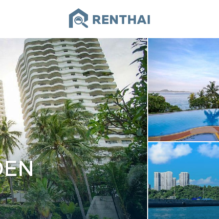
RENTHAI
DEN