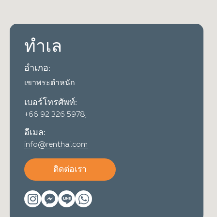
ทำเล
อำเภอ:
เขาพระตำหนัก
เบอร์โทรศัพท์:
+66 92 326 5978,
อีเมล:
info@renthai.com
ติดต่อเรา