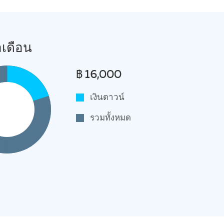
อเดือน
฿ 16,000
เงินดาวน์
รวมทั้งหมด