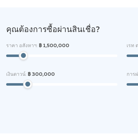
คุณต้องการซื้อผ่านสินเชื่อ?
ราคา อสังหาฯ:
฿ 1,500,000
เรท ด
เงินดาวน์:
฿ 300,000
การผ