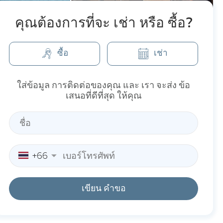
คุณต้องการที่จะ เช่า หรือ ซื้อ?
ซื้อ
เช่า
ใส่ข้อมูล การติดต่อของคุณ และ เรา จะส่ง ข้อ
เสนอที่ดีที่สุด ให้คุณ
+66
เขียน คำขอ