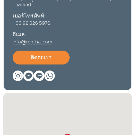
Thailand
เบอร์โทรศัพท์:
+66 92 326 5978,
อีเมล:
info@renthai.com
ติดต่อเรา