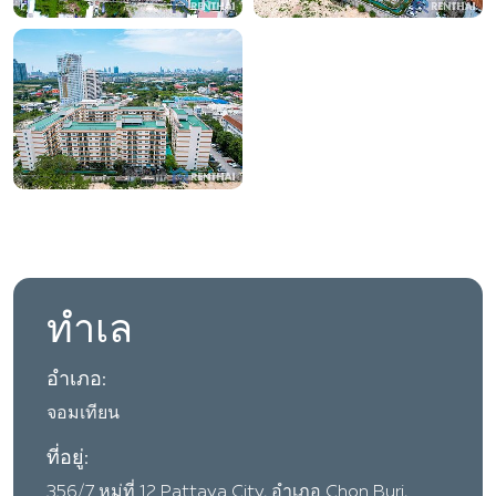
ทำเล
อำเภอ:
จอมเทียน
ที่อยู่:
356/7 หมู่ที่ 12 Pattaya City, อำเภอ Chon Buri,