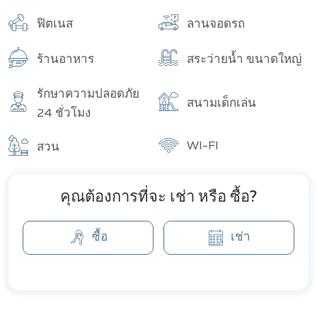
อาคาร
ฟิตเนส
ลานจอดรถ
ร้านอาหาร
สระว่ายน้ำ ขนาดใหญ่
รักษาความปลอดภัย
สนามเด็กเล่น
24 ชั่วโมง
WI-FI
สวน
คุณต้องการที่จะ เช่า หรือ ซื้อ?
ซื้อ
เช่า