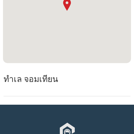
ทำเล จอมเทียน