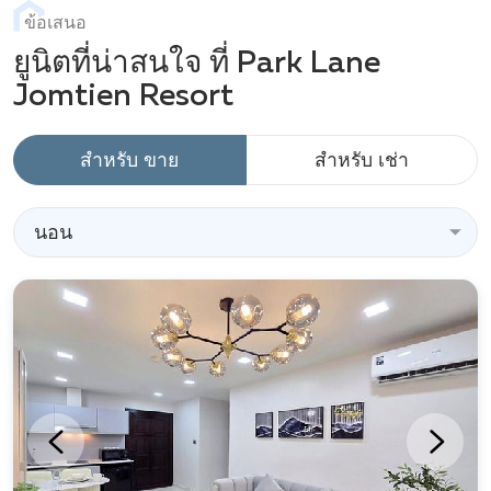
ข้อเสนอ
ยูนิตที่น่าสนใจ ที่ Park Lane
Jomtien Resort
สำหรับ ขาย
สำหรับ เช่า
นอน