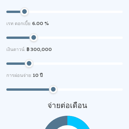
เรท ดอกเบี้ย:
6.00 %
เงินดาวน์:
฿ 300,000
การผ่อนจ่าย:
10
ปี
จ่ายต่อเดือน