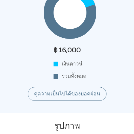
฿ 16,000
เงินดาวน์
รวมทั้งหมด
ดูความเป็นไปได้ของยอดผ่อน
รูปภาพ