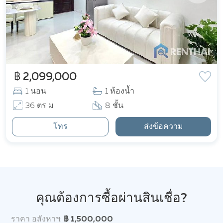
฿ 2,099,000
1 นอน
1 ห้องน้ำ
36 ตร ม
8 ชั้น
โทร
ส่งข้อความ
คุณต้องการซื้อผ่านสินเชื่อ?
ราคา อสังหาฯ:
฿ 1,500,000