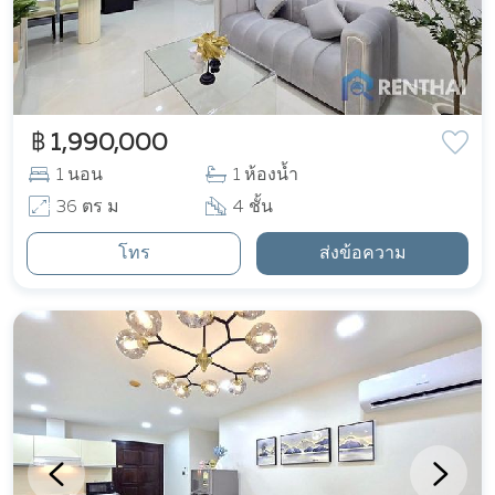
฿ 1,990,000
1 นอน
1 ห้องน้ำ
36 ตร ม
4 ชั้น
โทร
ส่งข้อความ