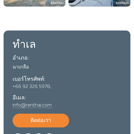
ทำเล
อำเภอ:
นาเกลือ
เบอร์โทรศัพท์:
+66 92 326 5978,
อีเมล:
info@renthai.com
ติดต่อเรา