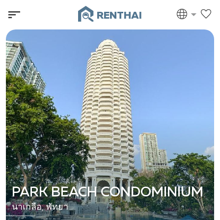
RENTHAI
PARK BEACH CONDOMINIUM
นาเกลือ, พัทยา