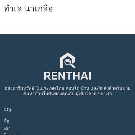
ทำเล นาเกลือ
อสังหาริมทรัพย์
ในประเทศไทย
คอนโด บ้าน และวิลล่าสำหรับขาย
ค้นหาบ้านในฝันของคุณกับ
ผู้เชี่ยวชาญของเรา
เมนู
ซื้อ
เช่า