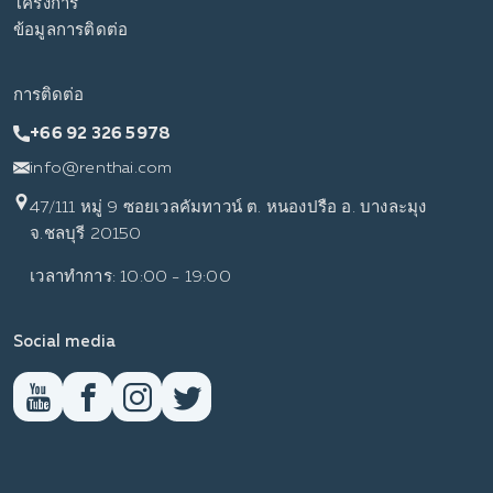
โครงการ
ข้อมูลการติดต่อ
การติดต่อ
+66 92 326 5978
info@renthai.com
47/111 หมู่ 9 ซอยเวลคัมทาวน์ ต. หนองปรือ อ. บางละมุง
จ.ชลบุรี 20150
เวลาทำการ: 10:00 - 19:00
Social media