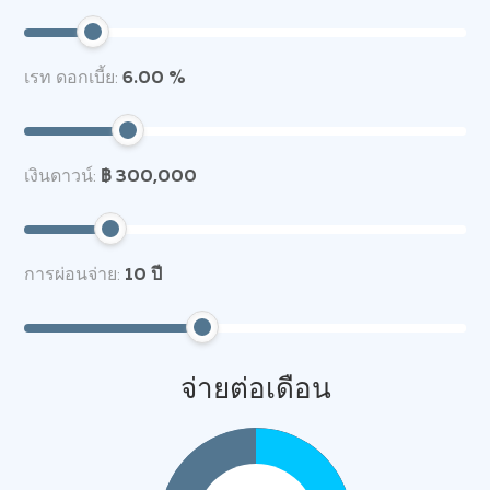
เรท ดอกเบี้ย:
6.00 %
เงินดาวน์:
฿ 300,000
การผ่อนจ่าย:
10
ปี
จ่ายต่อเดือน