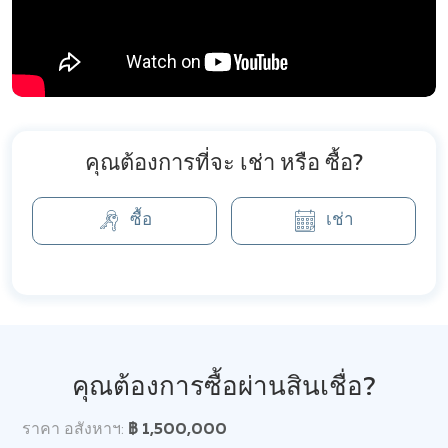
คุณต้องการที่จะ เช่า หรือ ซื้อ?
ซื้อ
เช่า
คุณต้องการซื้อผ่านสินเชื่อ?
ราคา อสังหาฯ:
฿ 1,500,000