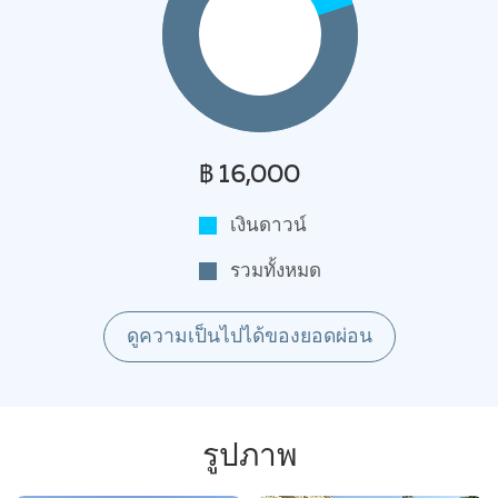
฿ 16,000
เงินดาวน์
รวมทั้งหมด
ดูความเป็นไปได้ของยอดผ่อน
รูปภาพ