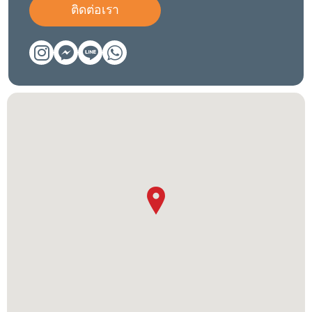
ติดต่อเรา