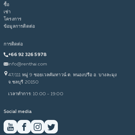
ซื้อ
เช่า
โครงการ
ข้อมูลการติดต่อ
การติดต่อ
+66 92 326 5978
info@renthai.com
47/111 หมู่ 9 ซอยเวลคัมทาวน์ ต. หนองปรือ อ. บางละมุง
จ.ชลบุรี 20150
เวลาทำการ: 10:00 - 19:00
Social media