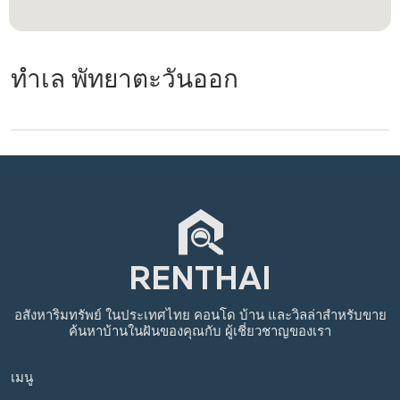
ทำเล พัทยาตะวันออก
อสังหาริมทรัพย์
ในประเทศไทย
คอนโด บ้าน และวิลล่าสำหรับขาย
ค้นหาบ้านในฝันของคุณกับ
ผู้เชี่ยวชาญของเรา
เมนู