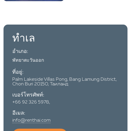
ทำเล
อำเภอ:
พัทยาตะวันออก
ที่อยู่:
Palm Lakeside Villas Pong, Bang Lamung District,
Chon Buri 20150, Таиланд
เบอร์โทรศัพท์:
+66 92 326 5978,
อีเมล:
info@renthai.com