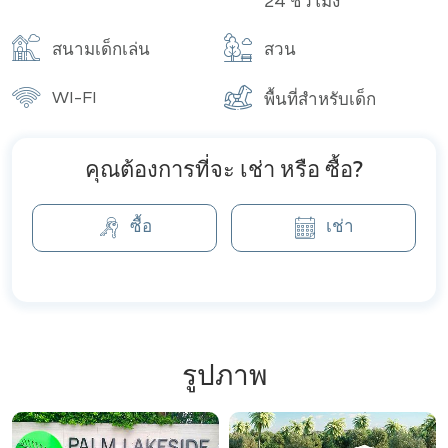
24 ชั่วโมง
สนามเด็กเล่น
สวน
WI-FI
พื้นที่สำหรับเด็ก
คุณต้องการที่จะ เช่า หรือ ซื้อ?
ซื้อ
เช่า
รูปภาพ