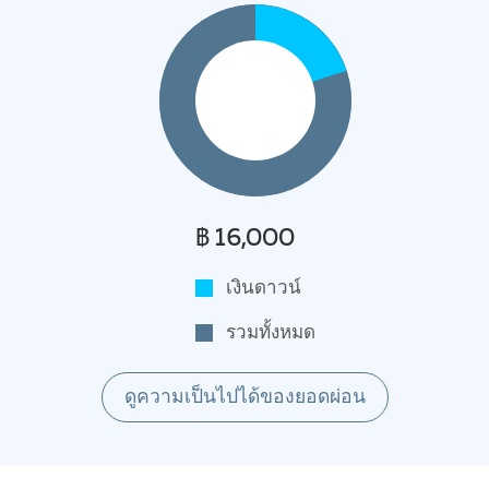
฿ 16,000
เงินดาวน์
รวมทั้งหมด
ดูความเป็นไปได้ของยอดผ่อน