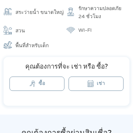
รักษาความปลอดภัย
สระว่ายน้ำ ขนาดใหญ่
24 ชั่วโมง
WI-FI
สวน
พื้นที่สำหรับเด็ก
คุณต้องการที่จะ เช่า หรือ ซื้อ?
ซื้อ
เช่า