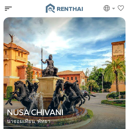
RENTHAI
NUSA CHIVANI
นาจอมเทียน, พัทยา