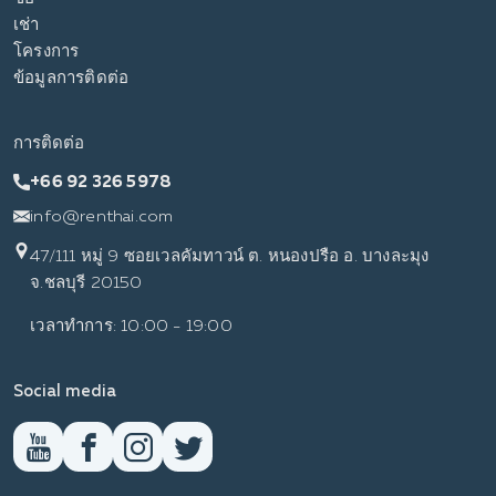
เช่า
โครงการ
ข้อมูลการติดต่อ
การติดต่อ
+66 92 326 5978
info@renthai.com
47/111 หมู่ 9 ซอยเวลคัมทาวน์ ต. หนองปรือ อ. บางละมุง
จ.ชลบุรี 20150
เวลาทำการ: 10:00 - 19:00
Social media