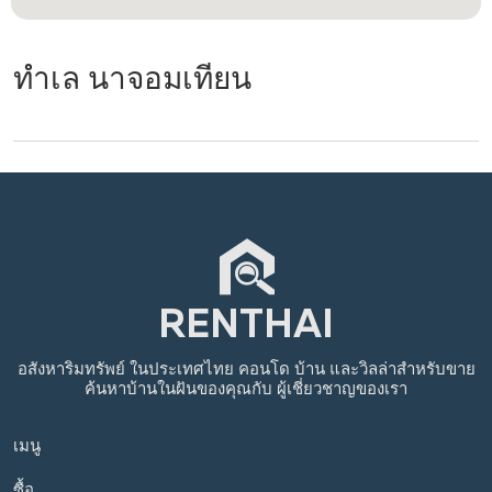
ทำเล นาจอมเทียน
อสังหาริมทรัพย์
ในประเทศไทย
คอนโด บ้าน และวิลล่าสำหรับขาย
ค้นหาบ้านในฝันของคุณกับ
ผู้เชี่ยวชาญของเรา
เมนู
ซื้อ