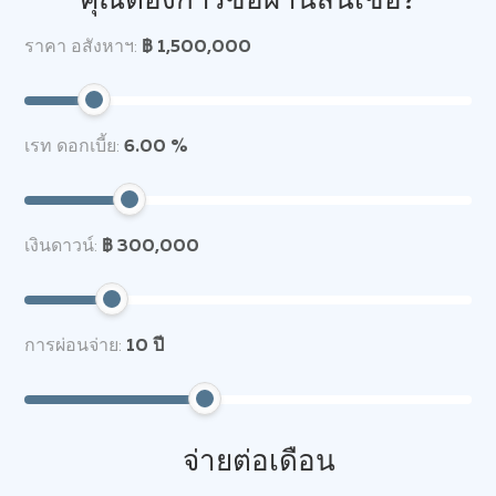
คุณต้องการซื้อผ่านสินเชื่อ?
ราคา อสังหาฯ:
฿ 1,500,000
เรท ดอกเบี้ย:
6.00 %
เงินดาวน์:
฿ 300,000
การผ่อนจ่าย:
10
ปี
จ่ายต่อเดือน