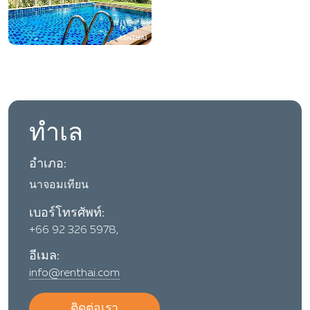
ทำเล
อำเภอ:
นาจอมเทียน
เบอร์โทรศัพท์:
+66 92 326 5978,
อีเมล:
info@renthai.com
ติดต่อเรา