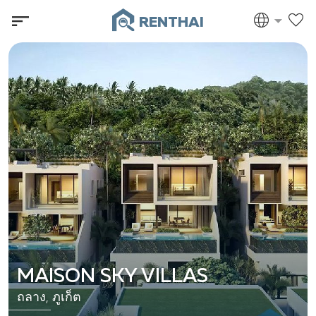
RENTHAI
MAISON SKY VILLAS
ถลาง, ภูเก็ต