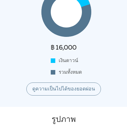
฿ 16,000
เงินดาวน์
รวมทั้งหมด
ดูความเป็นไปได้ของยอดผ่อน
รูปภาพ