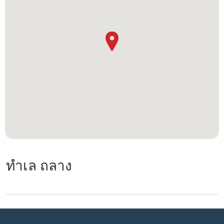
ทำเล ถลาง