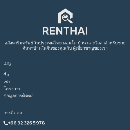
อสังหาริมทรัพย์
ในประเทศไทย
คอนโด บ้าน และวิลล่าสำหรับขาย
ค้นหาบ้านในฝันของคุณกับ
ผู้เชี่ยวชาญของเรา
เมนู
ซื้อ
เช่า
โครงการ
ข้อมูลการติดต่อ
การติดต่อ
+66 92 326 5978