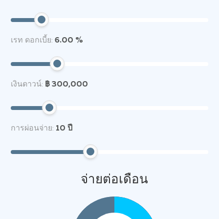
เรท ดอกเบี้ย:
6.00 %
เงินดาวน์:
฿ 300,000
การผ่อนจ่าย:
10
ปี
จ่ายต่อเดือน