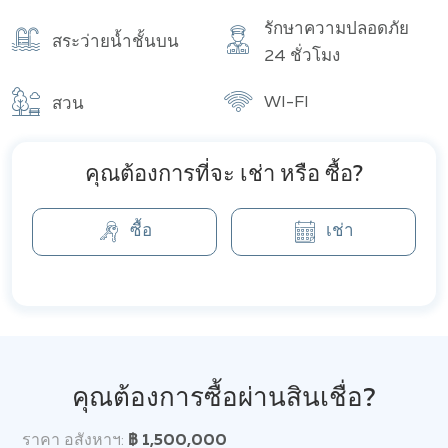
รักษาความปลอดภัย
สระว่ายน้ำชั้นบน
24 ชั่วโมง
WI-FI
สวน
คุณต้องการที่จะ เช่า หรือ ซื้อ?
ซื้อ
เช่า
คุณต้องการซื้อผ่านสินเชื่อ?
ราคา อสังหาฯ:
฿ 1,500,000