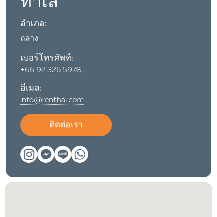
ทำเล
อำเภอ:
ถลาง
เบอร์โทรศัพท์:
+66 92 326 5978,
อีเมล:
info@renthai.com
ติดต่อเรา