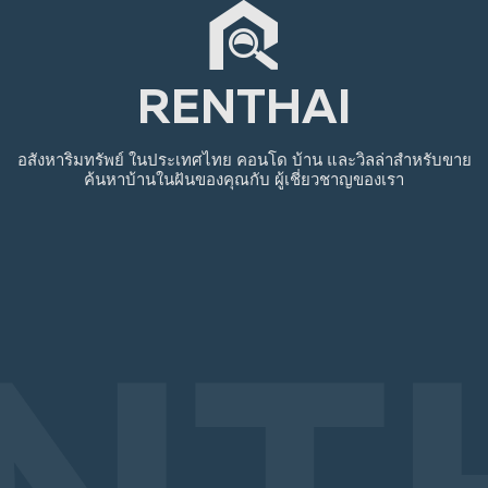
RENTHAI
อสังหาริมทรัพย์
ในประเทศไทย
คอนโด บ้าน และวิลล่าสำหรับขาย
ค้นหาบ้านในฝันของคุณกับ
ผู้เชี่ยวชาญของเรา