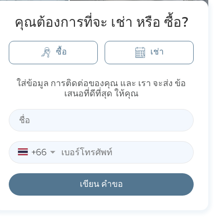
คุณต้องการที่จะ เช่า หรือ ซื้อ?
ซื้อ
เช่า
ใส่ข้อมูล การติดต่อของคุณ และ เรา จะส่ง ข้อ
เสนอที่ดีที่สุด ให้คุณ
+66
เขียน คำขอ