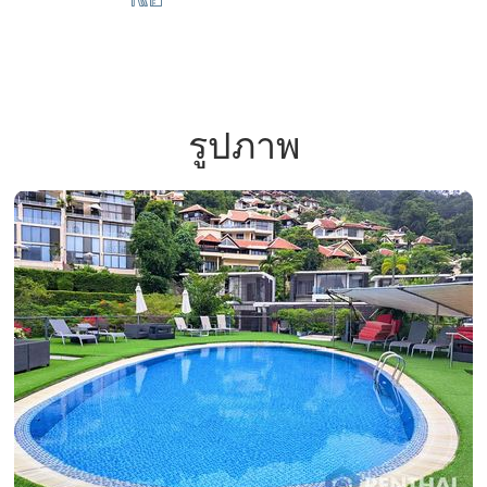
รูปภาพ