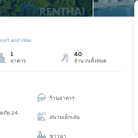
ort and Villas
1
40
อาคาร
จำนวนทั้งหมด
ร้านอาหาร
ดภัย 24
สนามเด็กเล่น
ซาวน่า