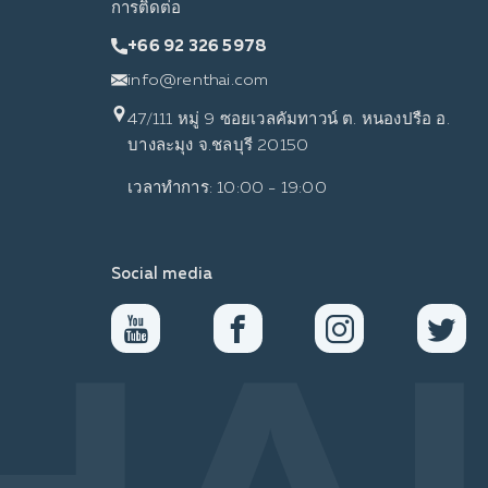
การติดต่อ
+66 92 326 5978
info@renthai.com
47/111 หมู่ 9 ซอยเวลคัมทาวน์ ต. หนองปรือ อ.
บางละมุง จ.ชลบุรี 20150
เวลาทำการ: 10:00 - 19:00
Social media