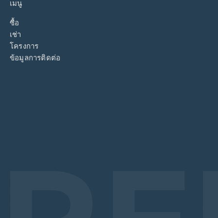
เมนู
ซื้อ
เช่า
โครงการ
ข้อมูลการติดต่อ