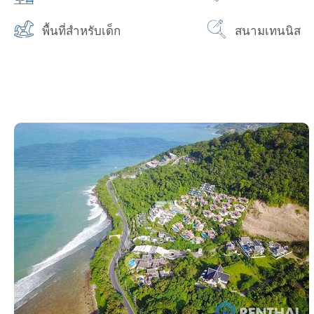
พื้นที่สำหรับเด็ก
สนามเทนนิส