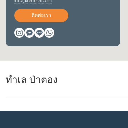
info@renthai.com
ติดต่อเรา
ทำเล ป่าตอง