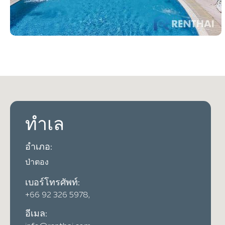
ทำเล
อำเภอ:
ป่าตอง
เบอร์โทรศัพท์:
+66 92 326 5978,
อีเมล: