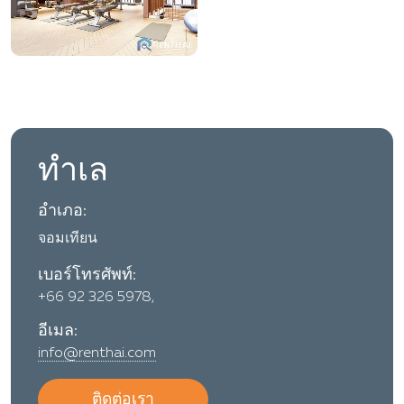
ทำเล
อำเภอ:
จอมเทียน
เบอร์โทรศัพท์:
+66 92 326 5978,
อีเมล:
info@renthai.com
ติดต่อเรา