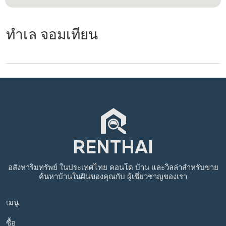
ทำเล จอมเทียน
อสังหาริมทรัพย์
ในประเทศไทย
คอนโด บ้าน และวิลล่าสำหรับขาย
ค้นหาบ้านในฝันของคุณกับ
ผู้เชี่ยวชาญของเรา
เมนู
ซื้อ