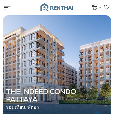
RENTHAI
THE INDEED CONDO
PATTAYA
จอมเทียน, พัทยา