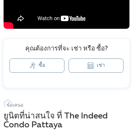
คุณต้องการที่จะ เช่า หรือ ซื้อ?
ซื้อ
เช่า
ข้อเสนอ
ยูนิตที่น่าสนใจ ที่ The Indeed
Condo Pattaya