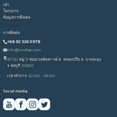
เช่า
โครงการ
ข้อมูลการติดต่อ
การติดต่อ
+66 92 326 5978
info@renthai.com
47/111 หมู่ 9 ซอยเวลคัมทาวน์ ต. หนองปรือ อ. บางละมุง
จ.ชลบุรี 20150
เวลาทำการ: 10:00 - 19:00
Social media