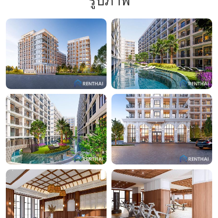
รูปภาพ