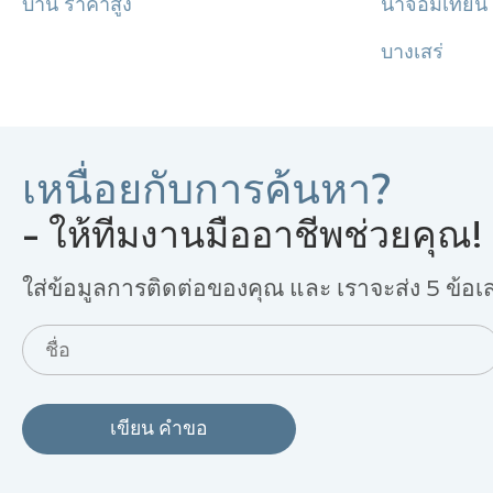
บ้าน ราคาสูง
นาจอมเทียน
บางเสร่
เหนื่อยกับการค้นหา?
- ให้ทีมงานมืออาชีพช่วยคุณ!
ใส่ข้อมูลการติดต่อของคุณ และ เราจะส่ง 5 ข้อเสน
เขียน คำขอ