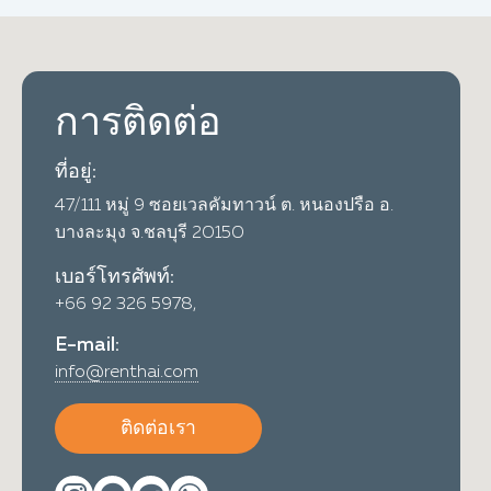
การติดต่อ
ที่อยู่:
47/111 หมู่ 9 ซอยเวลคัมทาวน์ ต. หนองปรือ อ.
บางละมุง จ.ชลบุรี 20150
เบอร์โทรศัพท์:
+66 92 326 5978,
E-mail:
info@renthai.com
ติดต่อเรา