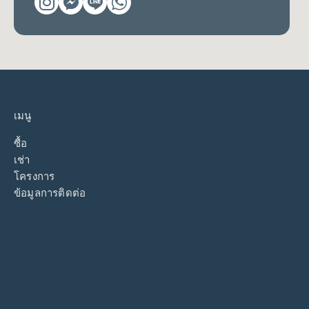
เมนู
ซื้อ
เช่า
โครงการ
ข้อมูลการติดต่อ