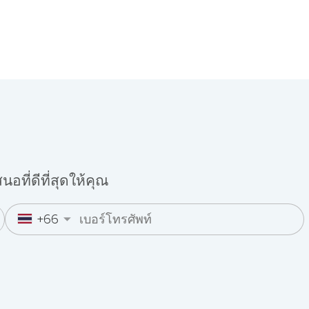
อที่ดีที่สุดให้คุณ
+66