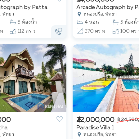
utograph by Patta
Arcade Autograph by P
, พัทยา
หนองปรือ, พัทยา
5 ห้องน้ำ
4 นอน
5 ห้องน้
 ม
112 ตร ว
370 ตร ม
100 ตร 
,000
฿ 22,000,000
฿ 24,500
cha
Paradise Villa 1
, พัทยา
หนองปรือ, พัทยา