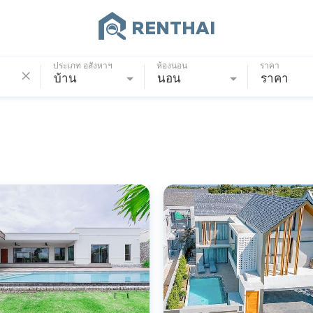
RENTHAI
ประเภท อสังหาฯ
ห้องนอน
ราคา
บ้าน
นอน
ราคา