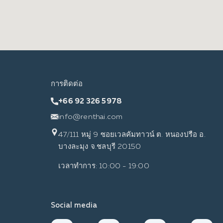
การติดต่อ
+66 92 326 5978
info@renthai.com
47/111 หมู่ 9 ซอยเวลคัมทาวน์ ต. หนองปรือ อ.
บางละมุง จ.ชลบุรี 20150
เวลาทำการ: 10:00 - 19:00
Social media