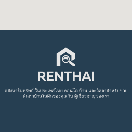
RENTHAI
อสังหาริมทรัพย์
ในประเทศไทย
คอนโด บ้าน และวิลล่าสำหรับขาย
ค้นหาบ้านในฝันของคุณกับ
ผู้เชี่ยวชาญของเรา