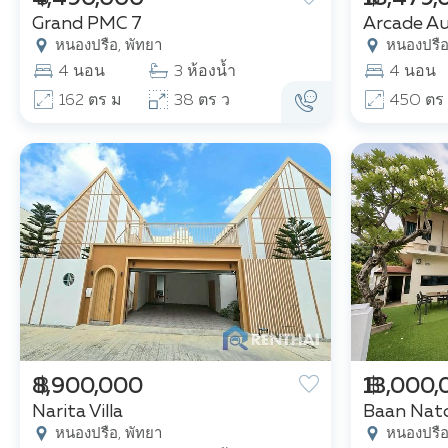
Grand PMC 7
Arcade A
หนองปรือ, พัทยา
หนองปรือ
4 นอน
3 ห้องน้ำ
4 นอน
162 ตร ม
38 ตร ว
450 ตร
฿ 8,900,000
฿ 13,000
Narita Villa
Baan Nat
หนองปรือ, พัทยา
หนองปรือ