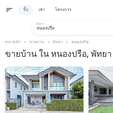
ซื้อ
เช่า
โครงการ
ค้นหา
หน้าหลัก
ขายบ้าน
พัทยา
หนองปรือ
ขายบ้าน ใน หนองปรือ, พัทยา