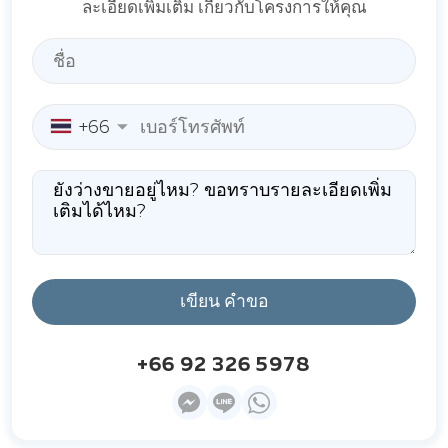
ละเอียดเพิ่มเติม เกี่ยวกับโครงการให้คุณ
+66
เขียน คำขอ
+66 92 326 5978