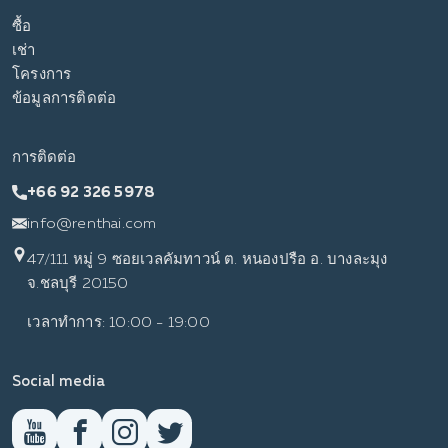
ซื้อ
เช่า
โครงการ
ข้อมูลการติดต่อ
การติดต่อ
+66 92 326 5978
info@renthai.com
47/111 หมู่ 9 ซอยเวลคัมทาวน์ ต. หนองปรือ อ. บางละมุง
จ.ชลบุรี 20150
เวลาทำการ: 10:00 - 19:00
Social media