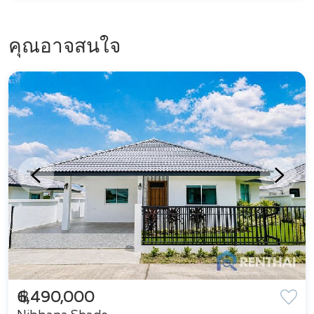
คุณอาจสนใจ
฿ 6,490,000