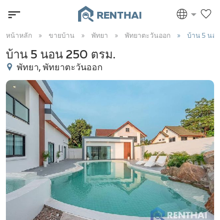
RENTHAI
หน้าหลัก
ขายบ้าน
พัทยา
พัทยาตะวันออก
บ้าน 5 นอ
บ้าน 5 นอน 250 ตรม.
พัทยา, พัทยาตะวันออก