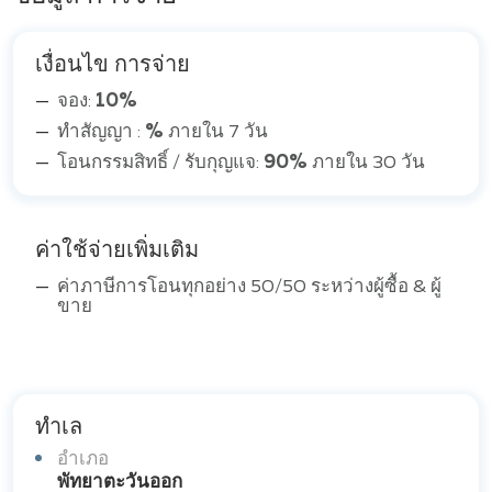
เงื่อนไข การจ่าย
จอง:
10%
ทำสัญญา :
%
ภายใน 7 วัน
โอนกรรมสิทธิ์ / รับกุญแจ:
90%
ภายใน 30 วัน
ค่าใช้จ่ายเพิ่มเติม
ค่าภาษีการโอนทุกอย่าง 50/50 ระหว่างผู้ซื้อ & ผู้
ขาย
ทำเล
อำเภอ
พัทยาตะวันออก