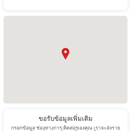
ขอรับข้อมูลเพิ่มเติม
กรอกข้อมูล ช่องทางการ ติดต่อของคุณ เราจะส่งราย