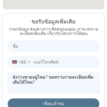
ขอรับข้อมูลเพิ่มเติม
กรอกข้อมูล ช่องทางการ ติดต่อของคุณ เราจะส่งราย
ละเอียดเพิ่มเติม เกี่ยวกับโครงการให้คุณ
+66
เขียน คำขอ