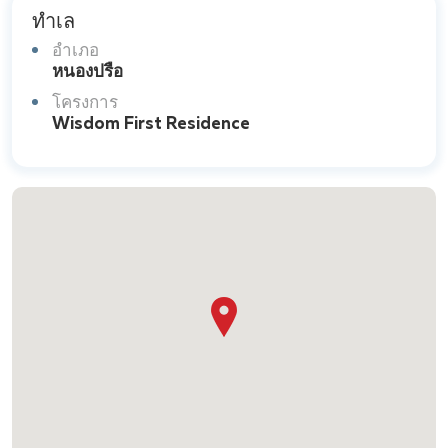
ทำเล
อำเภอ
หนองปรือ
โครงการ
Wisdom First Residence