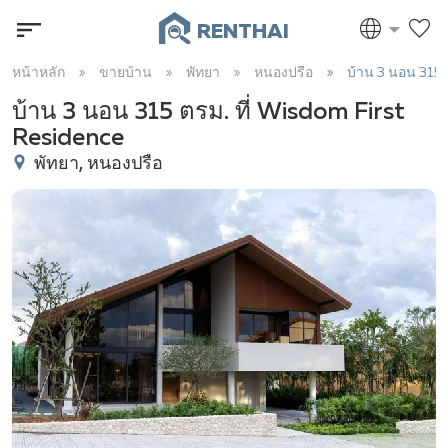
RENTHAI
หน้าหลัก
ขายบ้าน
พัทยา
หนองปรือ
บ้าน 3 นอน 315 
บ้าน 3 นอน 315 ตรม. ที่ Wisdom First
Residence
พัทยา, หนองปรือ