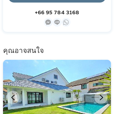
+66 95 784 3168
คุณอาจสนใจ