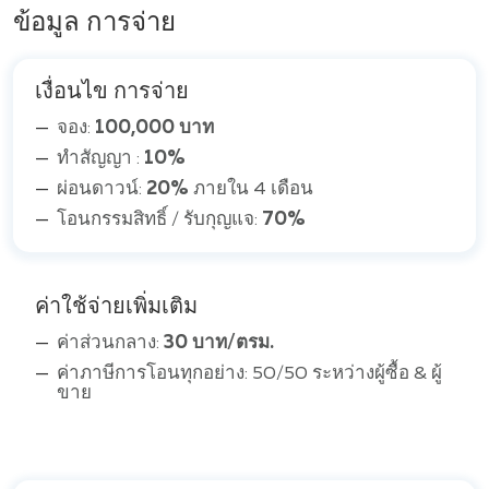
ข้อมูล การจ่าย
เงื่อนไข การจ่าย
จอง:
100,000 บาท
ทำสัญญา :
10%
ผ่อนดาวน์:
20%
ภายใน 4 เดือน
โอนกรรมสิทธิ์ / รับกุญแจ:
70%
ค่าใช้จ่ายเพิ่มเติม
ค่าส่วนกลาง:
30 บาท/ตรม.
ค่าภาษีการโอนทุกอย่าง: 50/50 ระหว่างผู้ซื้อ & ผู้
ขาย