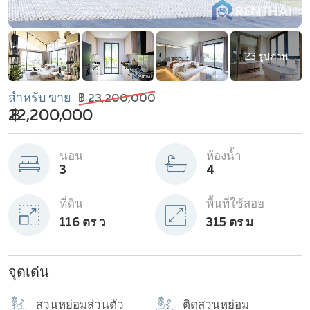
23 รูปภาพ
สำหรับ ขาย
฿ 23,200,000
฿ 22,200,000
นอน
ห้องน้ำ
3
4
ที่ดิน
พื้นที่ใช้สอย
116 ตร ว
315 ตร ม
จุดเด่น
สวนหย่อมส่วนตัว
ติดสวนหย่อม