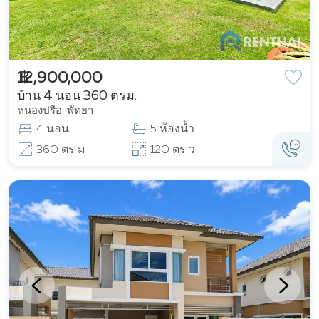
฿ 12,900,000
บ้าน 4 นอน 360 ตรม.
หนองปรือ, พัทยา
4 นอน
5 ห้องน้ำ
360 ตร ม
120 ตร ว