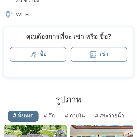
24 ชั่วโมง
WI-FI
คุณต้องการที่จะ เช่า หรือ ซื้อ?
ซื้อ
เช่า
รูปภาพ
# ทั้งหมด
# ตึก
# ภายใน
# สระว่ายน้ำ