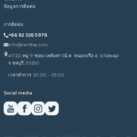
ข้อมูลการติดต่อ
การติดต่อ
+66 92 326 5978
info@renthai.com
47/111 หมู่ 9 ซอยเวลคัมทาวน์ ต. หนองปรือ อ. บางละมุง
จ.ชลบุรี 20150
เวลาทำการ: 10:00 - 19:00
Social media