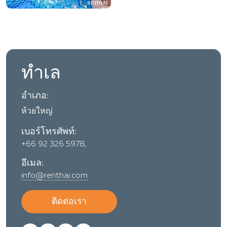
ทำเล
อำเภอ:
ห้วยใหญ่
เบอร์โทรศัพท์:
+66 92 326 5978,
อีเมล:
info@renthai.com
ติดต่อเรา