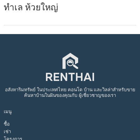
ทำเล ห้วยใหญ่
อสังหาริมทรัพย์
ในประเทศไทย
คอนโด บ้าน และวิลล่าสำหรับขาย
ค้นหาบ้านในฝันของคุณกับ
ผู้เชี่ยวชาญของเรา
เมนู
ซื้อ
เช่า
โครงการ